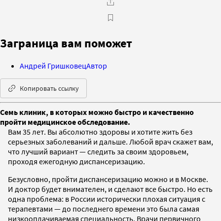
Заграница вам поможет
Андрей Гришковец
Автор
Копировать ссылку
Семь клиник, в которых можно быстро и качественно
пройти медицинское обследование.
Вам 35 лет. Вы абсолютно здоровы и хотите жить без
серьезных заболеваний и дальше. Любой врач скажет вам,
что лучший вариант — следить за своим здоровьем,
проходя ежегодную диспансеризацию.
Безусловно, пройти диспансеризацию можно и в Москве.
И доктор будет внимателен, и сделают все быстро. Но есть
одна проблема: в России исторически плохая ситуация с
терапевтами — до последнего времени это была самая
низкооплачиваемая специальность. Врачи первичного