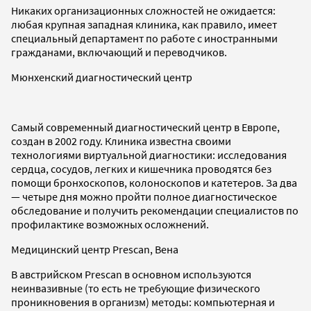
Никаких организационных сложностей не ожидается:
любая крупная западная клиника, как правило, имеет
специальный департамент по работе с иностранными
гражданами, включающий и переводчиков.
Мюнхенский диагностический центр
Самый современный диагностический центр в Европе,
создан в 2002 году. Клиника известна своими
технологиями виртуальной диагностики: исследования
сердца, сосудов, легких и кишечника проводятся без
помощи бронхоскопов, колоноскопов и катетеров. За два
— четыре дня можно пройти полное диагностическое
обследование и получить рекомендации специалистов по
профилактике возможных осложнений.
Медицинский центр Prescan, Вена
В австрийском Prescan в основном используются
неинвазивные (то есть не требующие физического
проникновения в организм) методы: компьютерная и