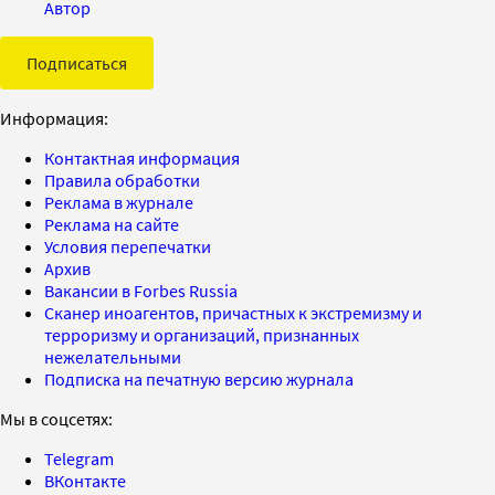
Автор
Подписаться
Информация:
Контактная информация
Правила обработки
Реклама в журнале
Реклама на сайте
Условия перепечатки
Архив
Вакансии в Forbes Russia
Сканер иноагентов, причастных к экстремизму и
терроризму и организаций, признанных
нежелательными
Подписка на печатную версию журнала
Мы в соцсетях:
Telegram
ВКонтакте