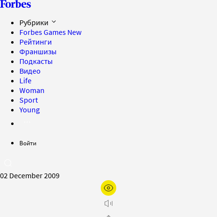
Рубрики
Forbes Games
New
Рейтинги
Франшизы
Подкасты
Видео
Life
Woman
Sport
Young
Войти
02 December 2009