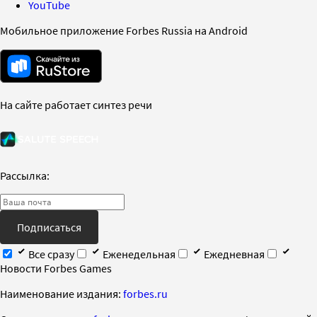
YouTube
Мобильное приложение Forbes Russia на Android
На сайте работает синтез речи
Рассылка:
Подписаться
Все сразу
Еженедельная
Ежедневная
Новости Forbes Games
Наименование издания:
forbes.ru