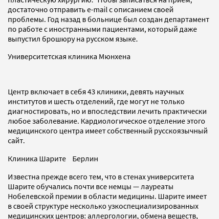
достаточно отправить e-mail с описанием своей
проблемы. Год назад в больнице был создан департамент
по работе с иностранными пациентами, который даже
выпустил брошюру на русском языке.
Университетская клиника Мюнхена
Центр включает в себя 43 клиники, девять научных
институтов и шесть отделений, где могут не только
диагностировать, но и впоследствии лечить практически
любое заболевание. Кардиологическое отделение этого
медицинского центра имеет собственный русскоязычный
сайт.
Клиника Шарите Берлин
Известна прежде всего тем, что в стенах университета
Шарите обучались почти все немцы — лауреаты
Нобелевской премии в области медицины. Шарите имеет
в своей структуре несколько узкоспециализированных
медицинских центров: аллергологии, обмена веществ,