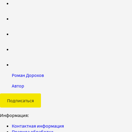
Роман Дорохов
Автор
Подписаться
Информация:
Контактная информация
Правила обработки