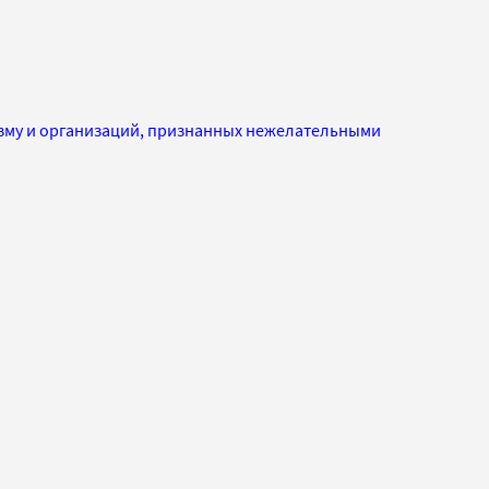
изму и организаций, признанных нежелательными