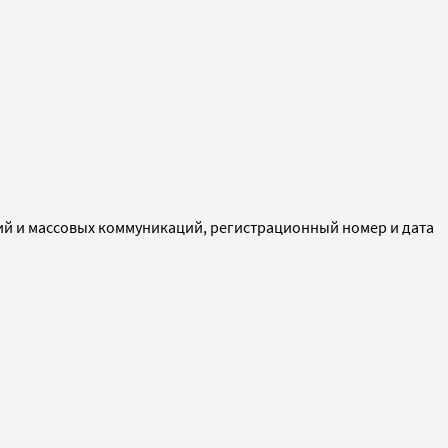
ий и массовых коммуникаций, регистрационный номер и дата