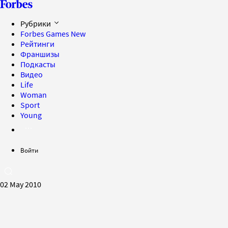
Рубрики
Forbes Games
New
Рейтинги
Франшизы
Подкасты
Видео
Life
Woman
Sport
Young
Войти
02 May 2010