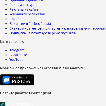
Реклама в журнале
Реклама на сайте
Условия перепечатки
Архив
Вакансии в Forbes Russia
Сканер иноагентов, причастных к экстремизму и террор
Подписка на печатную версию журнала
Мы в соцсетях:
Telegram
ВКонтакте
YouTube
Мобильное приложение Forbes Russia на Android
На сайте работает синтез речи