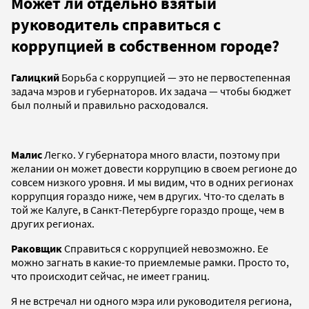
Может ли отдельно взятый
руководитель справиться с
коррупцией в собственном городе?
Галицкий
Борьба с коррупцией — это не первостепенная
задача мэров и губернаторов. Их задача — чтобы бюджет
был полный и правильно расходовался.
Малис
Легко. У губернатора много власти, поэтому при
желании он может довести коррупцию в своем регионе до
совсем низкого уровня. И мы видим, что в одних регионах
коррупция гораздо ниже, чем в других. Что-то сделать в
той же Калуге, в Санкт-Петербурге гораздо проще, чем в
других регионах.
Раковщик
Справиться с коррупцией невозможно. Ее
можно загнать в какие-то приемлемые рамки. Просто то,
что происходит сейчас, не имеет границ.
Я не встречал ни одного мэра или руководителя региона,