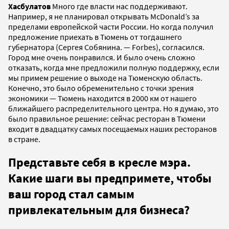
Хасбулатов
Много где власти нас поддерживают.
Например, я не планировал открывать McDonald’s за
пределами европейской части России. Но когда получил
предложение приехать в Тюмень от тогдашнего
губернатора (Сергея Собянина. — Forbes), согласился.
Город мне очень понравился. И было очень сложно
отказать, когда мне предложили полную поддержку, если
мы примем решение о выходе на Тюменскую область.
Конечно, это было обременительно с точки зрения
экономики — Тюмень находится в 2000 км от нашего
ближайшего распределительного центра. Но я думаю, это
было правильное решение: сейчас ресторан в Тюмени
входит в двадцатку самых посещаемых наших ресторанов
в стране.
Представьте себя в кресле мэра.
Какие шаги вы предпримете, чтобы
ваш город стал самым
привлекательным для бизнеса?