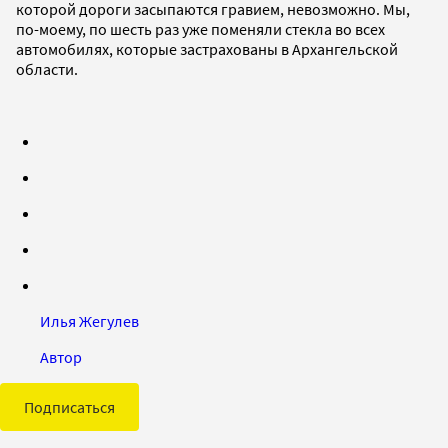
которой дороги засыпаются гравием, невозможно. Мы,
по-моему, по шесть раз уже поменяли стекла во всех
автомобилях, которые застрахованы в Архангельской
области.
Илья Жегулев
Автор
Подписаться