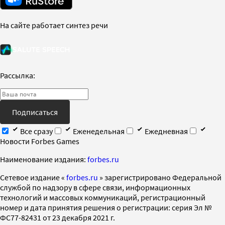
На сайте работает синтез речи
Рассылка:
Подписаться
Все сразу
Еженедельная
Ежедневная
Новости Forbes Games
Наименование издания:
forbes.ru
Cетевое издание «
forbes.ru
» зарегистрировано Федеральной
службой по надзору в сфере связи, информационных
технологий и массовых коммуникаций, регистрационный
номер и дата принятия решения о регистрации: серия Эл №
ФС77-82431 от 23 декабря 2021 г.