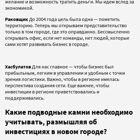
желание и возможность тратить деньги. Мы идем вслед за
экономикой.
Раковщик
До 2004 года цель была одна — пометить
территорию. Теперь мы открываем представительство
только в том городе, где это оправданно. Бессмысленно
открывать офис, если нет команды, нет людей, которые
сами хотят развивать бизнес в городе.
Хасбулатов
Для нас главное — чтобы бизнес был
прибыльным, легким в управлении и удобным с точки
зрения логистики. Важно, чтобы в регионе имелась
перспектива создания сети. Еще важнее, чтобы
инвестиции в регионе приветствовались и
поддерживались.
Какие подводные камни необходимо
учитывать, размышляя об
инвестициях в новом городе?