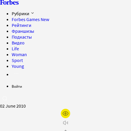
Рубрики
Forbes Games
New
Рейтинги
Франшизы
Подкасты
Видео
Life
Woman
Sport
Young
Войти
02 June 2010