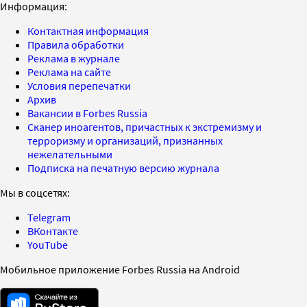
Информация:
Контактная информация
Правила обработки
Реклама в журнале
Реклама на сайте
Условия перепечатки
Архив
Вакансии в Forbes Russia
Сканер иноагентов, причастных к экстремизму и
терроризму и организаций, признанных
нежелательными
Подписка на печатную версию журнала
Мы в соцсетях:
Telegram
ВКонтакте
YouTube
Мобильное приложение Forbes Russia на Android