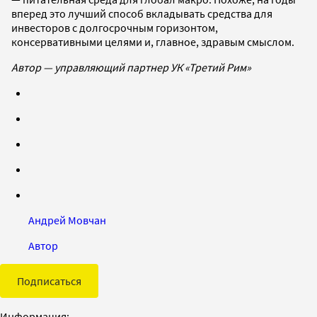
вперед это лучший способ вкладывать средства для
инвесторов с долгосрочным горизонтом,
консервативными целями и, главное, здравым смыслом.
Автор — управляющий партнер УК «Третий Рим»
Андрей Мовчан
Автор
Подписаться
Информация: