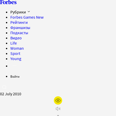
Рубрики
Forbes Games
New
Рейтинги
Франшизы
Подкасты
Видео
Life
Woman
Sport
Young
Войти
02 July 2010