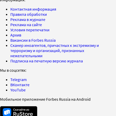
Контактная информация
Правила обработки
Реклама в журнале
Реклама на сайте
Условия перепечатки
Архив
Вакансии в Forbes Russia
Сканер иноагентов, причастных к экстремизму и
терроризму и организаций, признанных
нежелательными
Подписка на печатную версию журнала
Мы в соцсетях:
Telegram
ВКонтакте
YouTube
Мобильное приложение Forbes Russia на Android