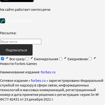
На сайте работает синтез речи
Рассылка:
Подписаться
Все сразу
Еженедельная
Ежедневная
Новости Forbes Games
Наименование издания:
forbes.ru
Cетевое издание «
forbes.ru
» зарегистрировано Федеральной
службой по надзору в сфере связи, информационных
технологий и массовых коммуникаций, регистрационный
номер и дата принятия решения о регистрации: серия Эл №
ФС77-82431 от 23 декабря 2021 г.