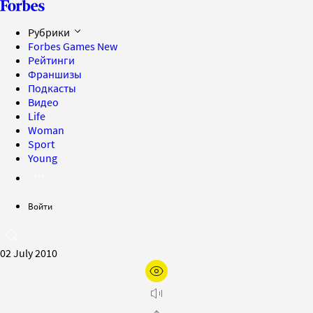
Рубрики
Forbes Games
New
Рейтинги
Франшизы
Подкасты
Видео
Life
Woman
Sport
Young
Войти
02 July 2010