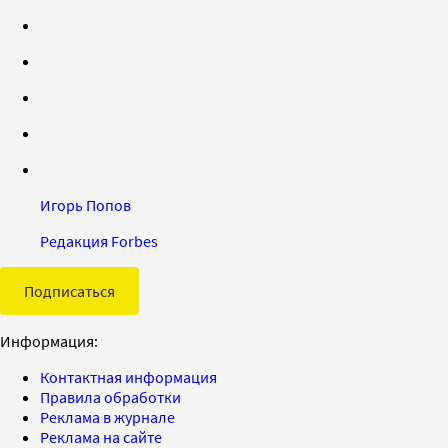
Игорь Попов
Редакция Forbes
Подписаться
Информация:
Контактная информация
Правила обработки
Реклама в журнале
Реклама на сайте