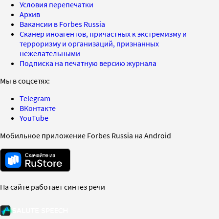
Условия перепечатки
Архив
Вакансии в Forbes Russia
Сканер иноагентов, причастных к экстремизму и
терроризму и организаций, признанных
нежелательными
Подписка на печатную версию журнала
Мы в соцсетях:
Telegram
ВКонтакте
YouTube
Мобильное приложение Forbes Russia на Android
На сайте работает синтез речи