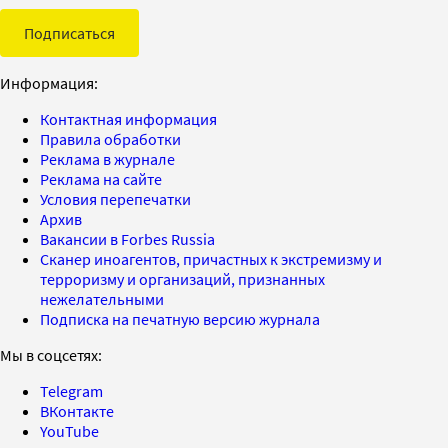
Подписаться
Информация:
Контактная информация
Правила обработки
Реклама в журнале
Реклама на сайте
Условия перепечатки
Архив
Вакансии в Forbes Russia
Сканер иноагентов, причастных к экстремизму и
терроризму и организаций, признанных
нежелательными
Подписка на печатную версию журнала
Мы в соцсетях:
Telegram
ВКонтакте
YouTube