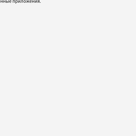
ленные приложения.