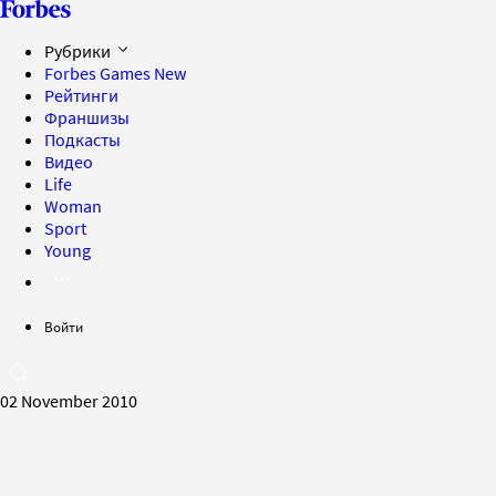
Рубрики
Forbes Games
New
Рейтинги
Франшизы
Подкасты
Видео
Life
Woman
Sport
Young
Войти
02 November 2010