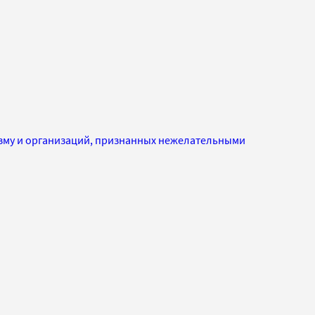
изму и организаций, признанных нежелательными