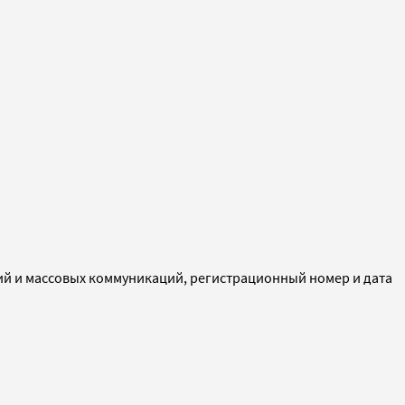
ий и массовых коммуникаций, регистрационный номер и дата