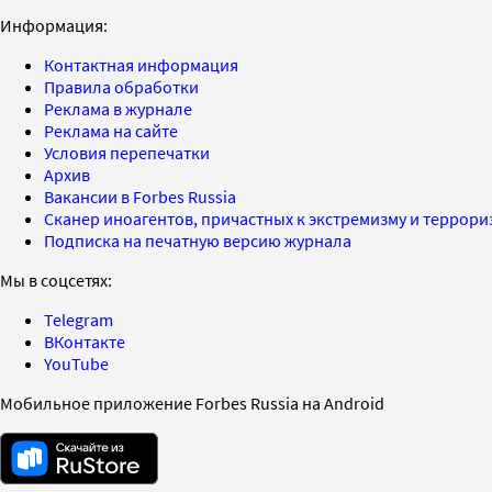
Информация:
Контактная информация
Правила обработки
Реклама в журнале
Реклама на сайте
Условия перепечатки
Архив
Вакансии в Forbes Russia
Сканер иноагентов, причастных к экстремизму и террор
Подписка на печатную версию журнала
Мы в соцсетях:
Telegram
ВКонтакте
YouTube
Мобильное приложение Forbes Russia на Android