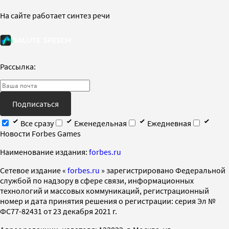
На сайте работает синтез речи
Рассылка:
Подписаться
Все сразу
Еженедельная
Ежедневная
Новости Forbes Games
Наименование издания:
forbes.ru
Cетевое издание «
forbes.ru
» зарегистрировано Федеральной
службой по надзору в сфере связи, информационных
технологий и массовых коммуникаций, регистрационный
номер и дата принятия решения о регистрации: серия Эл №
ФС77-82431 от 23 декабря 2021 г.