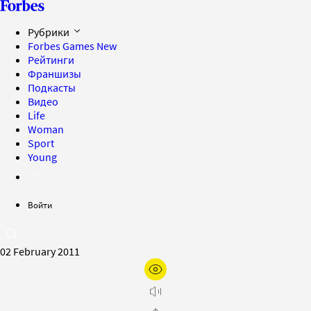
Рубрики
Forbes Games
New
Рейтинги
Франшизы
Подкасты
Видео
Life
Woman
Sport
Young
Войти
02 February 2011