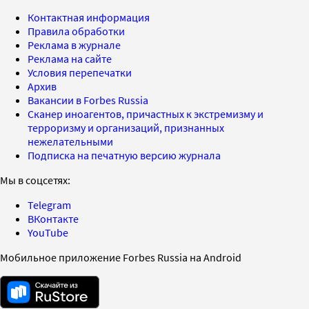
Контактная информация
Правила обработки
Реклама в журнале
Реклама на сайте
Условия перепечатки
Архив
Вакансии в Forbes Russia
Сканер иноагентов, причастных к экстремизму и
терроризму и организаций, признанных
нежелательными
Подписка на печатную версию журнала
Мы в соцсетях:
Telegram
ВКонтакте
YouTube
Мобильное приложение Forbes Russia на Android