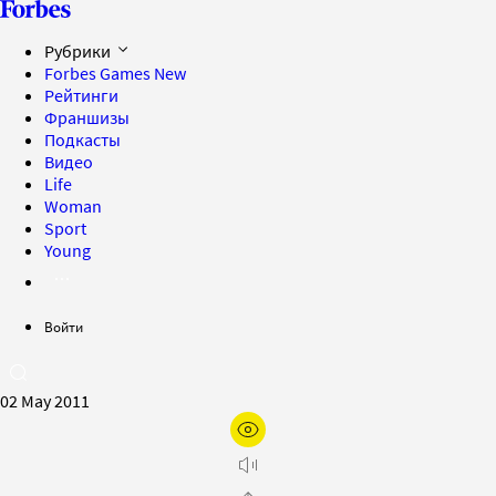
Рубрики
Forbes Games
New
Рейтинги
Франшизы
Подкасты
Видео
Life
Woman
Sport
Young
Войти
02 May 2011