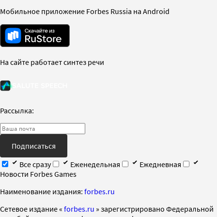
Мобильное приложение Forbes Russia на Android
На сайте работает синтез речи
Рассылка:
Подписаться
Все сразу
Еженедельная
Ежедневная
Новости Forbes Games
Наименование издания:
forbes.ru
Cетевое издание «
forbes.ru
» зарегистрировано Федеральной