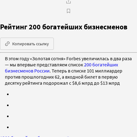
Рейтинг 200 богатейших бизнесменов
Копировать ссылку
В этом году «Золотая сотня» Forbes увеличилась в два раза
— мы впервые представляем список
200 богатейших
бизнесменов России
. Теперь в списке 101 миллиардер
против прошлогодних 62, а входной билет в первую
десятку рейтинга подорожал с $8,6 млрд до $13 млрд