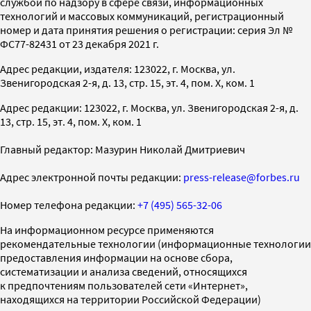
службой по надзору в сфере связи, информационных
технологий и массовых коммуникаций, регистрационный
номер и дата принятия решения о регистрации: серия Эл №
ФС77-82431 от 23 декабря 2021 г.
Адрес редакции, издателя: 123022, г. Москва, ул.
Звенигородская 2-я, д. 13, стр. 15, эт. 4, пом. X, ком. 1
Адрес редакции: 123022, г. Москва, ул. Звенигородская 2-я, д.
13, стр. 15, эт. 4, пом. X, ком. 1
Главный редактор: Мазурин Николай Дмитриевич
Адрес электронной почты редакции:
press-release@forbes.ru
Номер телефона редакции:
+7 (495) 565-32-06
На информационном ресурсе применяются
рекомендательные технологии (информационные технологии
предоставления информации на основе сбора,
систематизации и анализа сведений, относящихся
к предпочтениям пользователей сети «Интернет»,
находящихся на территории Российской Федерации)