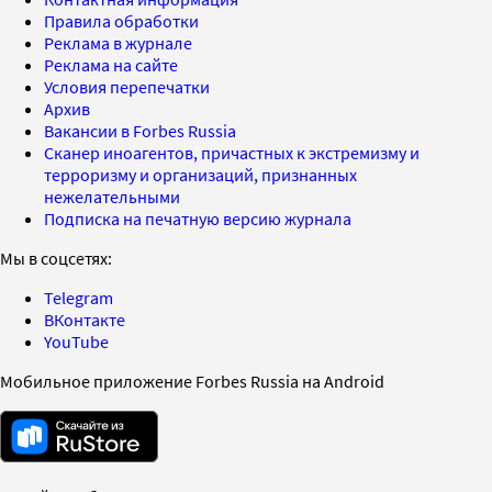
Правила обработки
Реклама в журнале
Реклама на сайте
Условия перепечатки
Архив
Вакансии в Forbes Russia
Сканер иноагентов, причастных к экстремизму и
терроризму и организаций, признанных
нежелательными
Подписка на печатную версию журнала
Мы в соцсетях:
Telegram
ВКонтакте
YouTube
Мобильное приложение Forbes Russia на Android