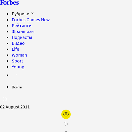
Рубрики
Forbes Games
New
Рейтинги
Франшизы
Подкасты
Видео
Life
Woman
Sport
Young
Войти
02 August 2011