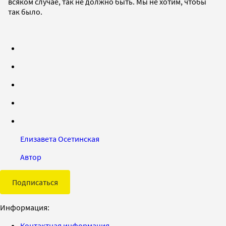
всяком случае, так не должно быть. Мы не хотим, чтобы
так было.
Елизавета Осетинская
Автор
Подписаться
Информация:
Контактная информация