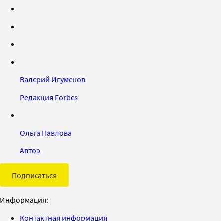
Валерий Игуменов
Редакция Forbes
Ольга Павлова
Автор
Подписаться
Информация:
Контактная информация