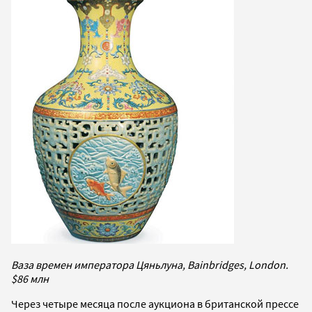
Ваза времен императора Цяньлуна, Bainbridges, London.
$86 млн
Через четыре месяца после аукциона в британской прессе