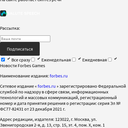
Рассылка:
Подписаться
Все сразу
Еженедельная
Ежедневная
Новости Forbes Games
Наименование издания:
forbes.ru
Cетевое издание «
forbes.ru
» зарегистрировано Федеральной
службой по надзору в сфере связи, информационных
технологий и массовых коммуникаций, регистрационный
номер и дата принятия решения о регистрации: серия Эл №
ФС77-82431 от 23 декабря 2021 г.
Адрес редакции, издателя: 123022, г. Москва, ул.
Звенигородская 2-я, д. 13, стр. 15, эт. 4, пом. X, ком. 1