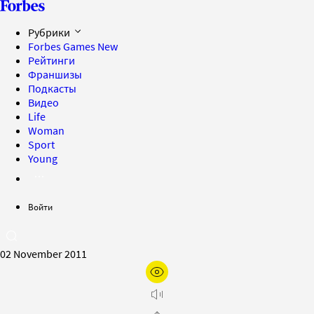
Рубрики
Forbes Games
New
Рейтинги
Франшизы
Подкасты
Видео
Life
Woman
Sport
Young
Войти
02 November 2011