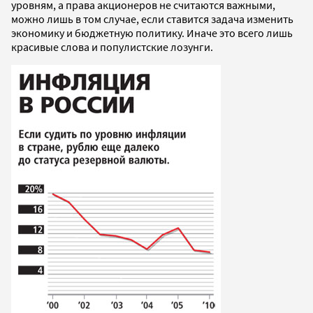
уровням, а права акционеров не считаются важными,
можно лишь в том случае, если ставится задача изменить
экономику и бюджетную политику. Иначе это всего лишь
красивые слова и популистские лозунги.