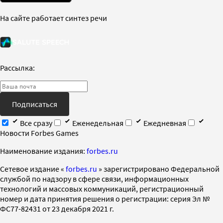
На сайте работает синтез речи
Рассылка:
Подписаться
Все сразу
Еженедельная
Ежедневная
Новости Forbes Games
Наименование издания:
forbes.ru
Cетевое издание «
forbes.ru
» зарегистрировано Федеральной
службой по надзору в сфере связи, информационных
технологий и массовых коммуникаций, регистрационный
номер и дата принятия решения о регистрации: серия Эл №
ФС77-82431 от 23 декабря 2021 г.