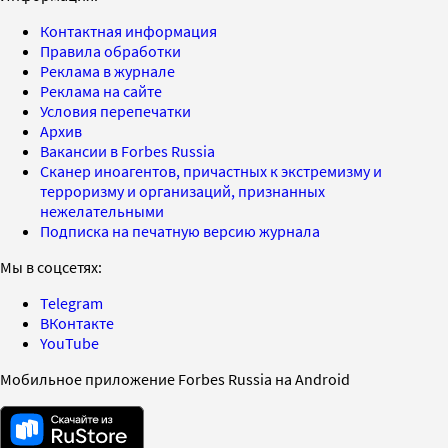
Контактная информация
Правила обработки
Реклама в журнале
Реклама на сайте
Условия перепечатки
Архив
Вакансии в Forbes Russia
Сканер иноагентов, причастных к экстремизму и
терроризму и организаций, признанных
нежелательными
Подписка на печатную версию журнала
Мы в соцсетях:
Telegram
ВКонтакте
YouTube
Мобильное приложение Forbes Russia на Android