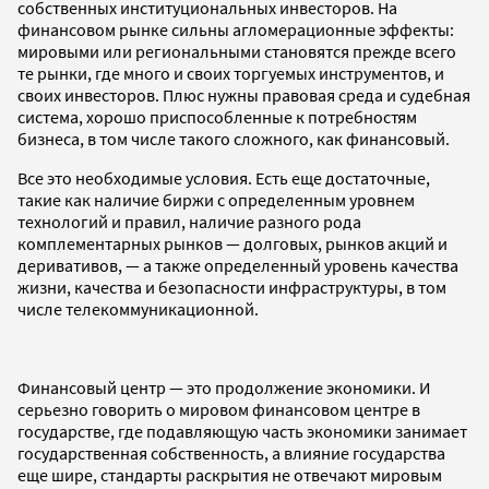
собственных институциональных инвесторов. На
финансовом рынке сильны агломерационные эффекты:
мировыми или региональными становятся прежде всего
те рынки, где много и своих торгуемых инструментов, и
своих инвесторов. Плюс нужны правовая среда и судебная
система, хорошо приспособленные к потребностям
бизнеса, в том числе такого сложного, как финансовый.
Все это необходимые условия. Есть еще достаточные,
такие как наличие биржи с определенным уровнем
технологий и правил, наличие разного рода
комплементарных рынков — долговых, рынков акций и
деривативов, — а также определенный уровень качества
жизни, качества и безопасности инфраструктуры, в том
числе телекоммуникационной.
Финансовый центр — это продолжение экономики. И
серьезно говорить о мировом финансовом центре в
государстве, где подавляющую часть экономики занимает
государственная собственность, а влияние государства
еще шире, стандарты раскрытия не отвечают мировым