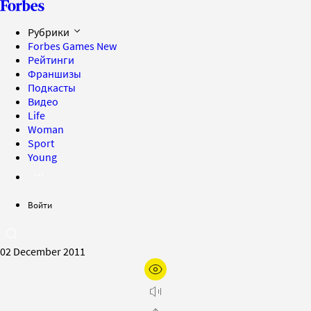
Рубрики
Forbes Games
New
Рейтинги
Франшизы
Подкасты
Видео
Life
Woman
Sport
Young
Войти
02 December 2011