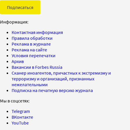
Подписаться
Информация:
Контактная информация
Правила обработки
Реклама в журнале
Реклама на сайте
Условия перепечатки
Архив
Вакансии в Forbes Russia
Сканер иноагентов, причастных к экстремизму и
терроризму и организаций, признанных
нежелательными
Подписка на печатную версию журнала
Мы в соцсетях:
Telegram
ВКонтакте
YouTube