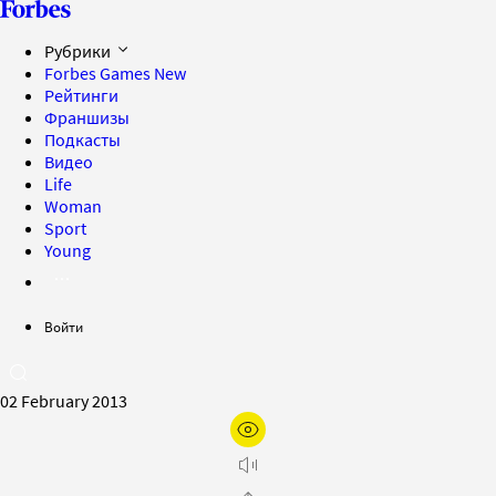
Рубрики
Forbes Games
New
Рейтинги
Франшизы
Подкасты
Видео
Life
Woman
Sport
Young
Войти
02 February 2013