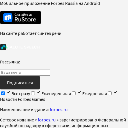
Мобильное приложение Forbes Russia на Android
На сайте работает синтез речи
Рассылка:
Подписаться
Все сразу
Еженедельная
Ежедневная
Новости Forbes Games
Наименование издания:
forbes.ru
Cетевое издание «
forbes.ru
» зарегистрировано Федеральной
службой по надзору в сфере связи, информационных