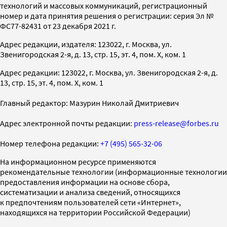
технологий и массовых коммуникаций, регистрационный
номер и дата принятия решения о регистрации: серия Эл №
ФС77-82431 от 23 декабря 2021 г.
Адрес редакции, издателя: 123022, г. Москва, ул.
Звенигородская 2-я, д. 13, стр. 15, эт. 4, пом. X, ком. 1
Адрес редакции: 123022, г. Москва, ул. Звенигородская 2-я, д.
13, стр. 15, эт. 4, пом. X, ком. 1
Главный редактор: Мазурин Николай Дмитриевич
Адрес электронной почты редакции:
press-release@forbes.ru
Номер телефона редакции:
+7 (495) 565-32-06
На информационном ресурсе применяются
рекомендательные технологии (информационные технологии
предоставления информации на основе сбора,
систематизации и анализа сведений, относящихся
к предпочтениям пользователей сети «Интернет»,
находящихся на территории Российской Федерации)