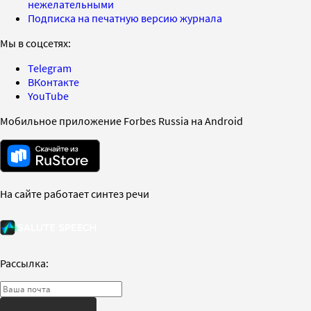
нежелательными
Подписка на печатную версию журнала
Мы в соцсетях:
Telegram
ВКонтакте
YouTube
Мобильное приложение Forbes Russia на Android
На сайте работает синтез речи
Рассылка: