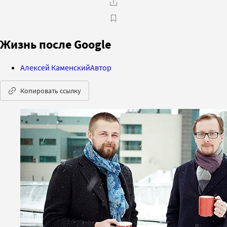
Жизнь после Google
Алексей Каменский
Автор
Копировать ссылку