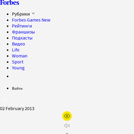
Рубрики
Forbes Games
New
Рейтинги
Франшизы
Подкасты
Видео
Life
Woman
Sport
Young
Войти
02 February 2013