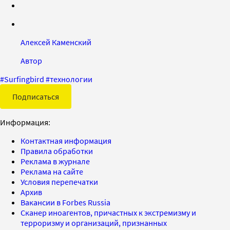
Алексей Каменский
Автор
#
Surfingbird
#
технологии
Подписаться
Информация:
Контактная информация
Правила обработки
Реклама в журнале
Реклама на сайте
Условия перепечатки
Архив
Вакансии в Forbes Russia
Сканер иноагентов, причастных к экстремизму и
терроризму и организаций, признанных