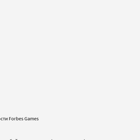
сти Forbes Games