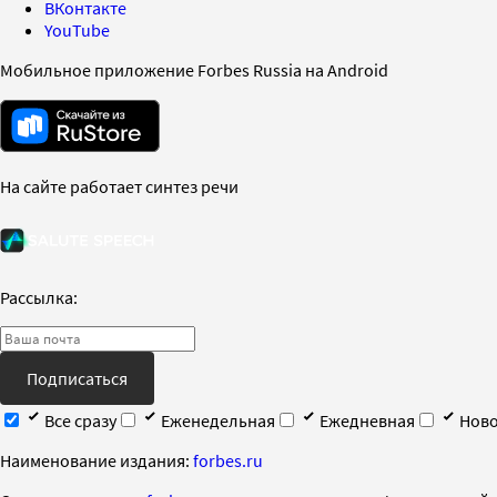
ВКонтакте
YouTube
Мобильное приложение Forbes Russia на Android
На сайте работает синтез речи
Рассылка:
Подписаться
Все сразу
Еженедельная
Ежедневная
Ново
Наименование издания:
forbes.ru