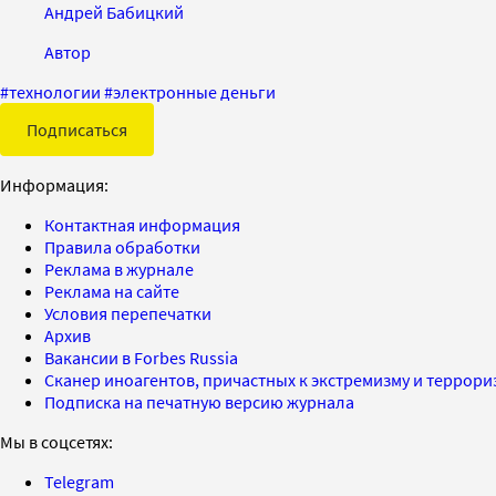
Андрей Бабицкий
Автор
#
технологии
#
электронные деньги
Подписаться
Информация:
Контактная информация
Правила обработки
Реклама в журнале
Реклама на сайте
Условия перепечатки
Архив
Вакансии в Forbes Russia
Сканер иноагентов, причастных к экстремизму и террор
Подписка на печатную версию журнала
Мы в соцсетях:
Telegram