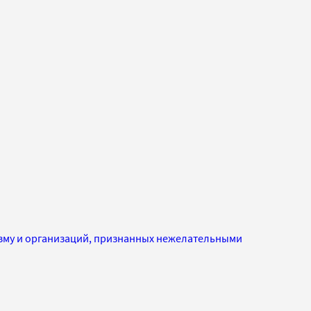
изму и организаций, признанных нежелательными