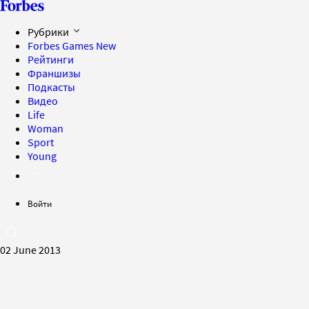
Рубрики
Forbes Games
New
Рейтинги
Франшизы
Подкасты
Видео
Life
Woman
Sport
Young
Войти
02 June 2013