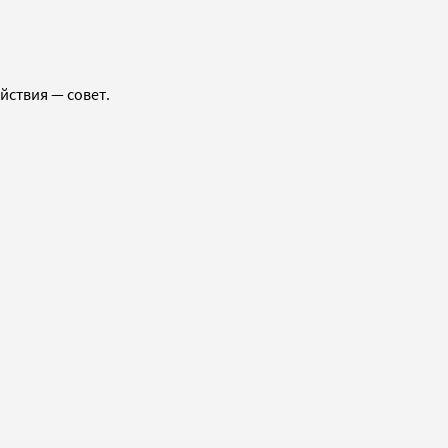
йствия — совет.