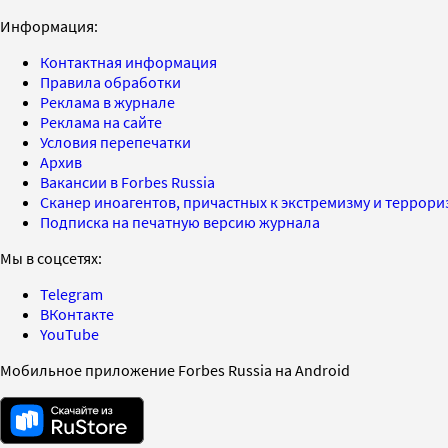
Информация:
Контактная информация
Правила обработки
Реклама в журнале
Реклама на сайте
Условия перепечатки
Архив
Вакансии в Forbes Russia
Сканер иноагентов, причастных к экстремизму и террор
Подписка на печатную версию журнала
Мы в соцсетях:
Telegram
ВКонтакте
YouTube
Мобильное приложение Forbes Russia на Android