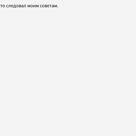
сто следовал моим советам.