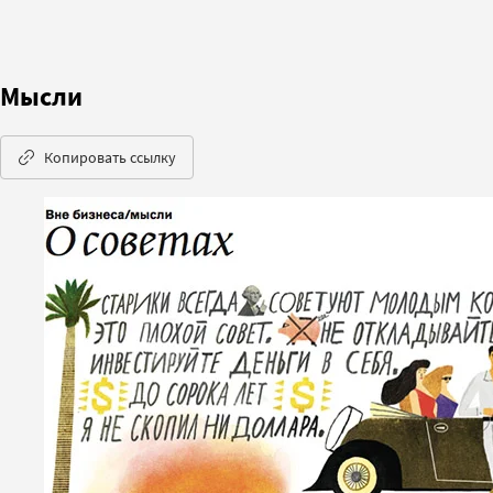
Мысли
Копировать ссылку