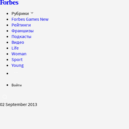
Рубрики
Forbes Games
New
Рейтинги
Франшизы
Подкасты
Видео
Life
Woman
Sport
Young
Войти
02 September 2013