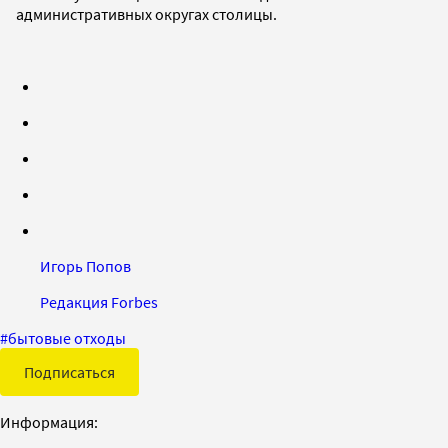
административных округах столицы.
Игорь Попов
Редакция Forbes
#
бытовые отходы
Подписаться
Информация: