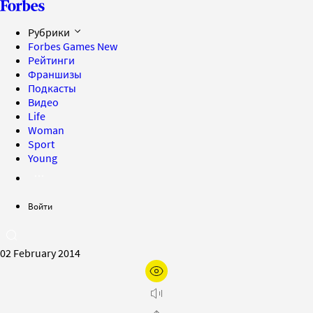
Рубрики
Forbes Games
New
Рейтинги
Франшизы
Подкасты
Видео
Life
Woman
Sport
Young
Войти
02 February 2014