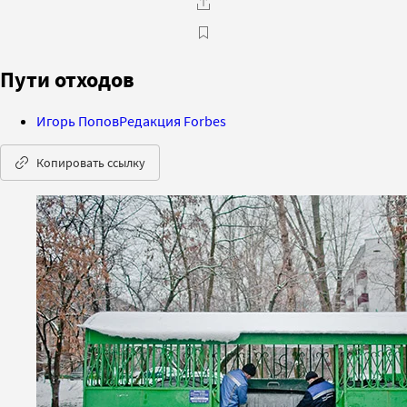
Пути отходов
Игорь Попов
Редакция Forbes
Копировать ссылку