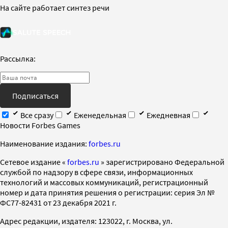
На сайте работает синтез речи
Рассылка:
Подписаться
Все сразу
Еженедельная
Ежедневная
Новости Forbes Games
Наименование издания:
forbes.ru
Cетевое издание «
forbes.ru
» зарегистрировано Федеральной
службой по надзору в сфере связи, информационных
технологий и массовых коммуникаций, регистрационный
номер и дата принятия решения о регистрации: серия Эл №
ФС77-82431 от 23 декабря 2021 г.
Адрес редакции, издателя: 123022, г. Москва, ул.