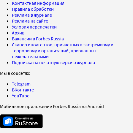
Контактная информация
Правила обработки
Реклама в журнале
Реклама на сайте
Условия перепечатки
Архив
Вакансии в Forbes Russia
Сканер иноагентов, причастных к экстремизму и
терроризму и организаций, признанных
нежелательными
Подписка на печатную версию журнала
Мы в соцсетях:
Telegram
ВКонтакте
YouTube
Мобильное приложение Forbes Russia на Android