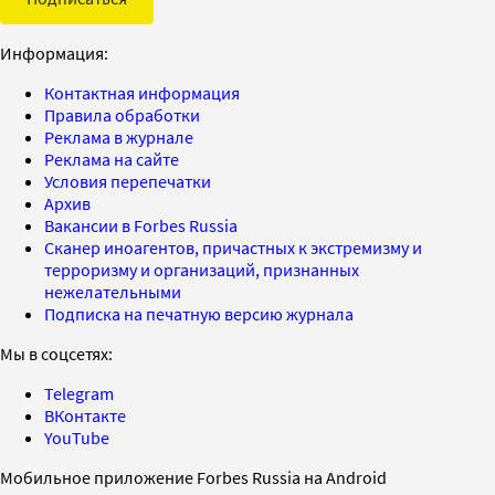
Информация:
Контактная информация
Правила обработки
Реклама в журнале
Реклама на сайте
Условия перепечатки
Архив
Вакансии в Forbes Russia
Сканер иноагентов, причастных к экстремизму и
терроризму и организаций, признанных
нежелательными
Подписка на печатную версию журнала
Мы в соцсетях:
Telegram
ВКонтакте
YouTube
Мобильное приложение Forbes Russia на Android