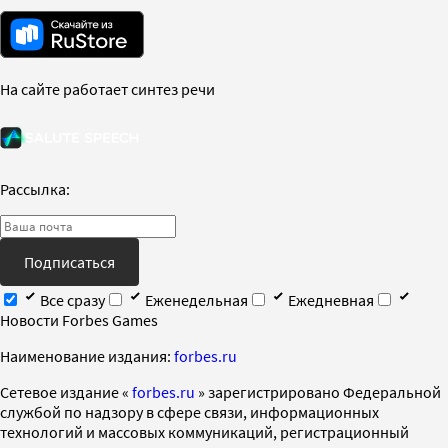
На сайте работает синтез речи
Рассылка:
Подписаться
Все сразу
Еженедельная
Ежедневная
Новости Forbes Games
Наименование издания:
forbes.ru
Cетевое издание «
forbes.ru
» зарегистрировано Федеральной
службой по надзору в сфере связи, информационных
технологий и массовых коммуникаций, регистрационный