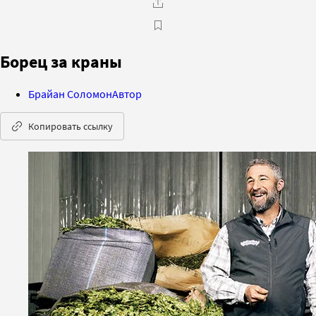
Борец за краны
Брайан Соломон
Автор
Копировать ссылку