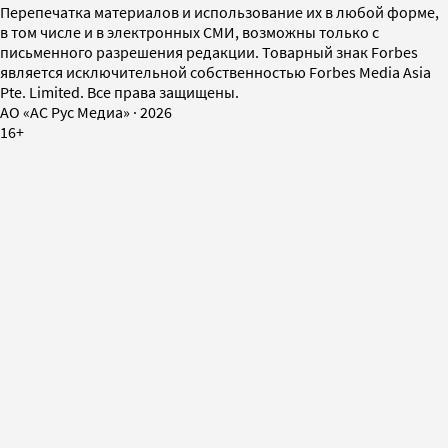
Перепечатка материалов и использование их в любой форме,
в том числе и в электронных СМИ, возможны только с
письменного разрешения редакции. Товарный знак Forbes
является исключительной собственностью Forbes Media Asia
Pte. Limited. Все права защищены.
AO «АС Рус Медиа»
·
2026
16+