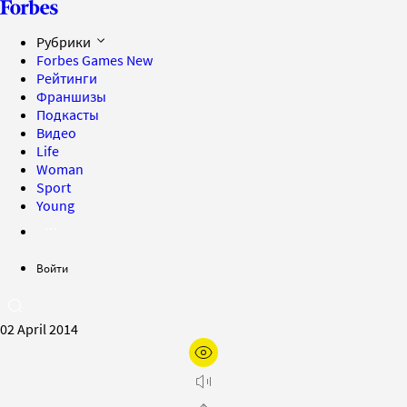
Рубрики
Forbes Games
New
Рейтинги
Франшизы
Подкасты
Видео
Life
Woman
Sport
Young
Войти
02 April 2014