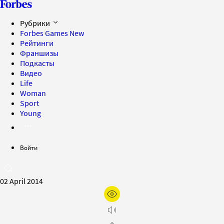
Рубрики
Forbes Games
New
Рейтинги
Франшизы
Подкасты
Видео
Life
Woman
Sport
Young
Войти
02 April 2014