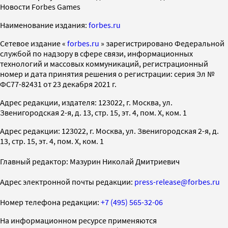
Новости Forbes Games
Наименование издания:
forbes.ru
Cетевое издание «
forbes.ru
» зарегистрировано Федеральной
службой по надзору в сфере связи, информационных
технологий и массовых коммуникаций, регистрационный
номер и дата принятия решения о регистрации: серия Эл №
ФС77-82431 от 23 декабря 2021 г.
Адрес редакции, издателя: 123022, г. Москва, ул.
Звенигородская 2-я, д. 13, стр. 15, эт. 4, пом. X, ком. 1
Адрес редакции: 123022, г. Москва, ул. Звенигородская 2-я, д.
13, стр. 15, эт. 4, пом. X, ком. 1
Главный редактор: Мазурин Николай Дмитриевич
Адрес электронной почты редакции:
press-release@forbes.ru
Номер телефона редакции:
+7 (495) 565-32-06
На информационном ресурсе применяются