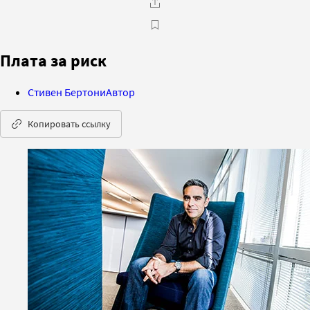
Плата за риск
Стивен Бертони
Автор
Копировать ссылку