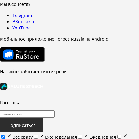
Мы в соцсетях:
Telegram
ВКонтакте
YouTube
Мобильное приложение Forbes Russia на Android
На сайте работает синтез речи
Рассылка:
Подписаться
Все сразу
Еженедельная
Ежедневная