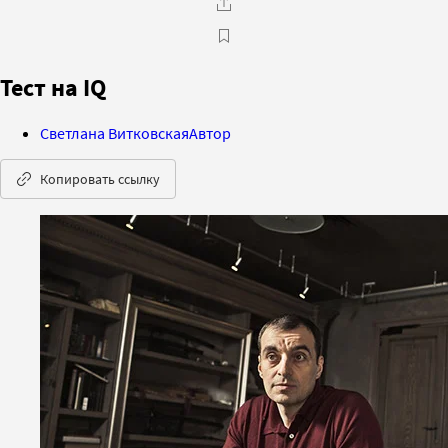
Тест на IQ
Светлана Витковская
Автор
Копировать ссылку