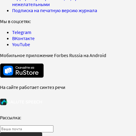
нежелательными
Подписка на печатную версию журнала
Мы в соцсетях:
Telegram
ВКонтакте
YouTube
Мобильное приложение Forbes Russia на Android
На сайте работает синтез речи
Рассылка: