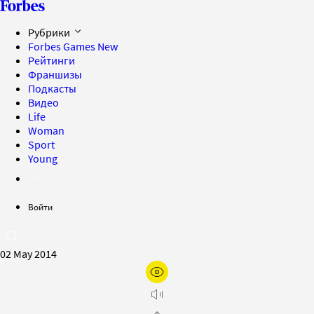
Рубрики
Forbes Games
New
Рейтинги
Франшизы
Подкасты
Видео
Life
Woman
Sport
Young
Войти
02 May 2014