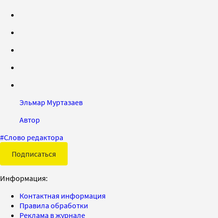
Эльмар Муртазаев
Автор
#
Слово редактора
Подписаться
Информация:
Контактная информация
Правила обработки
Реклама в журнале