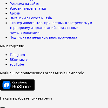
Реклама на сайте
Условия перепечатки
Архив
Вакансии в Forbes Russia
Сканер иноагентов, причастных к экстремизму и
терроризму и организаций, признанных
нежелательными
Подписка на печатную версию журнала
Мы в соцсетях:
Telegram
ВКонтакте
YouTube
Мобильное приложение Forbes Russia на Android
На сайте работает синтез речи