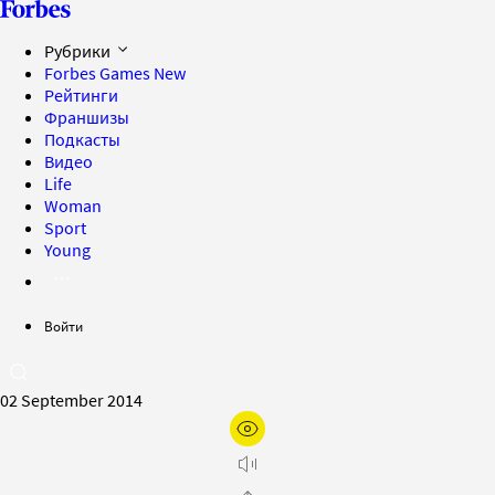
Рубрики
Forbes Games
New
Рейтинги
Франшизы
Подкасты
Видео
Life
Woman
Sport
Young
Войти
02 September 2014