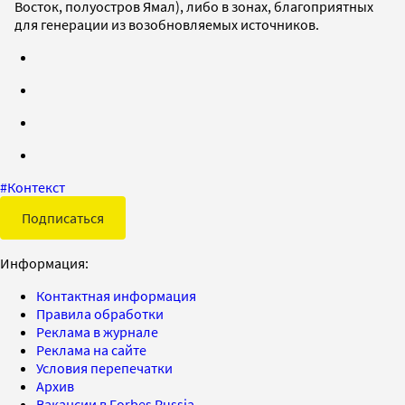
Восток, полуостров Ямал), либо в зонах, благоприятных
для генерации из возобновляемых источников.
#
Контекст
Подписаться
Информация:
Контактная информация
Правила обработки
Реклама в журнале
Реклама на сайте
Условия перепечатки
Архив
Вакансии в Forbes Russia