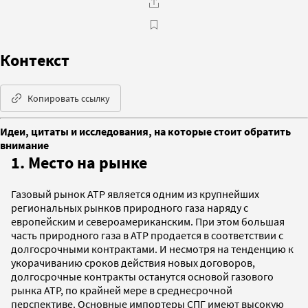
Контекст
Копировать ссылку
Идеи, цитаты и исследования, на которые стоит обратить
внимание
1. Место на рынке
Газовый рынок АТР является одним из крупнейших
региональных рынков природного газа наряду с
европейским и североамериканским. При этом большая
часть природного газа в АТР продается в соответствии с
долгосрочными контрактами. И несмотря на тенденцию к
укорачиванию сроков действия новых договоров,
долгосрочные контракты останутся основой газового
рынка АТР, по крайней мере в среднесрочной
перспективе. Основные импортеры СПГ имеют высокую