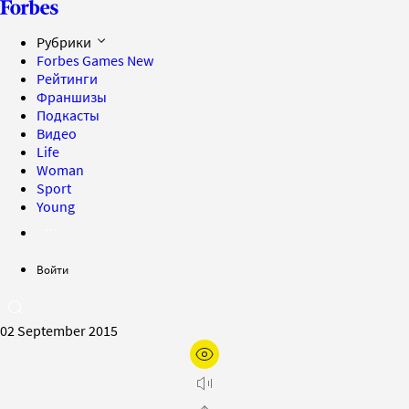
Рубрики
Forbes Games
New
Рейтинги
Франшизы
Подкасты
Видео
Life
Woman
Sport
Young
Войти
02 September 2015