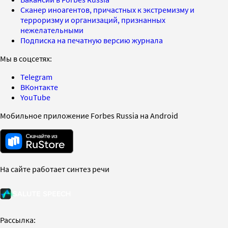
Сканер иноагентов, причастных к экстремизму и
терроризму и организаций, признанных
нежелательными
Подписка на печатную версию журнала
Мы в соцсетях:
Telegram
ВКонтакте
YouTube
Мобильное приложение Forbes Russia на Android
На сайте работает синтез речи
Рассылка: