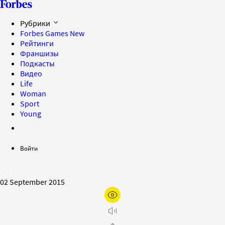
Рубрики
Forbes Games
New
Рейтинги
Франшизы
Подкасты
Видео
Life
Woman
Sport
Young
Войти
02 September 2015