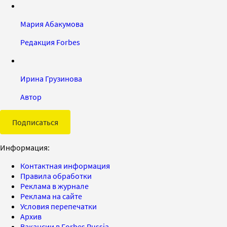
Мария Абакумова
Редакция Forbes
Ирина Грузинова
Автор
Подписаться
Информация:
Контактная информация
Правила обработки
Реклама в журнале
Реклама на сайте
Условия перепечатки
Архив
Вакансии в Forbes Russia