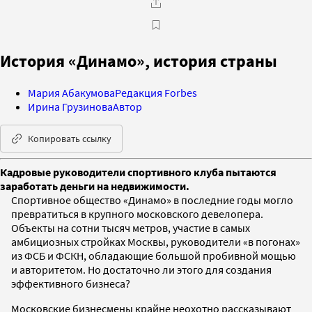
История «Динамо», история страны
Мария Абакумова
Редакция Forbes
Ирина Грузинова
Автор
Копировать ссылку
Кадровые руководители спортивного клуба пытаются
заработать деньги на недвижимости.
Спортивное общество «Динамо» в последние годы могло
превратиться в крупного московского девелопера.
Объекты на сотни тысяч метров, участие в самых
амбициозных стройках Москвы, руководители «в погонах»
из ФСБ и ФСКН, обладающие большой пробивной мощью
и авторитетом. Но достаточно ли этого для создания
эффективного бизнеса?
Московские бизнесмены крайне неохотно рассказывают