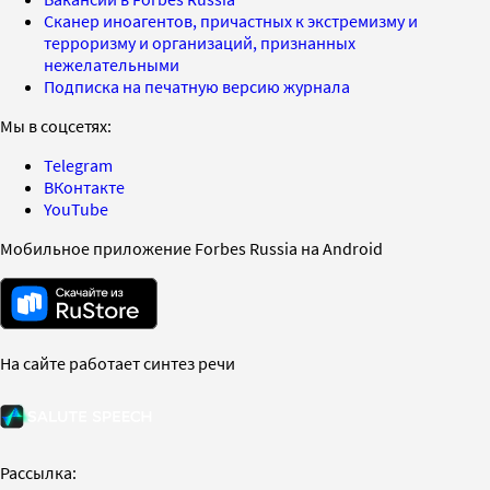
Сканер иноагентов, причастных к экстремизму и
терроризму и организаций, признанных
нежелательными
Подписка на печатную версию журнала
Мы в соцсетях:
Telegram
ВКонтакте
YouTube
Мобильное приложение Forbes Russia на Android
На сайте работает синтез речи
Рассылка: