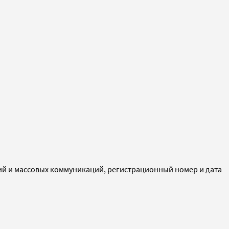
ий и массовых коммуникаций, регистрационный номер и дата