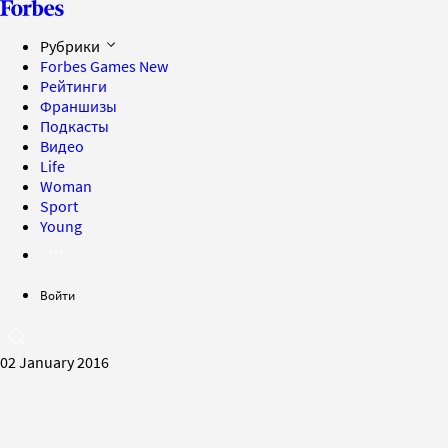
Рубрики
Forbes Games
New
Рейтинги
Франшизы
Подкасты
Видео
Life
Woman
Sport
Young
Войти
02 January 2016