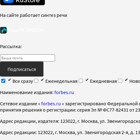
На сайте работает синтез речи
Рассылка:
Подписаться
Все сразу
Еженедельная
Ежедневная
Ново
Наименование издания:
forbes.ru
Cетевое издание «
forbes.ru
» зарегистрировано Федеральной 
принятия решения о регистрации: серия Эл № ФС77-82431 от 23 
Адрес редакции, издателя: 123022, г. Москва, ул. Звенигородская 2-
Адрес редакции: 123022, г. Москва, ул. Звенигородская 2-я, д. 13, с