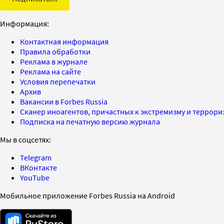
Информация:
Контактная информация
Правила обработки
Реклама в журнале
Реклама на сайте
Условия перепечатки
Архив
Вакансии в Forbes Russia
Сканер иноагентов, причастных к экстремизму и террор
Подписка на печатную версию журнала
Мы в соцсетях:
Telegram
ВКонтакте
YouTube
Мобильное приложение Forbes Russia на Android