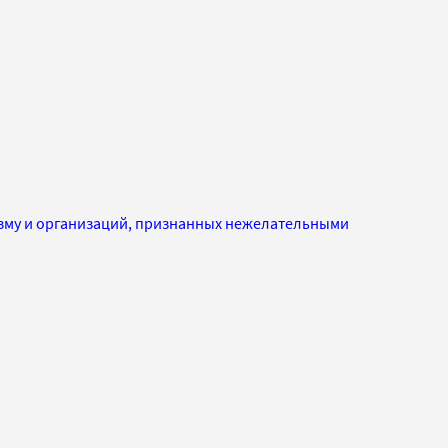
изму и организаций, признанных нежелательными