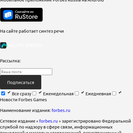
На сайте работает синтез речи
Рассылка:
Подписаться
Все сразу
Еженедельная
Ежедневная
Новости Forbes Games
Наименование издания:
forbes.ru
Cетевое издание «
forbes.ru
» зарегистрировано Федеральной
службой по надзору в сфере связи, информационных
технологий и массовых коммуникаций, регистрационный