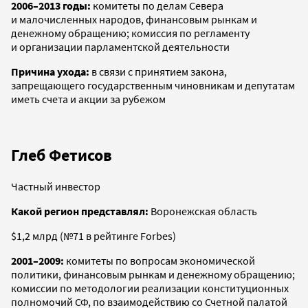
2006–2013 годы:
комитеты по делам Севера
и малочисленных народов, финансовым рынкам и
денежному обращению; комиссия по регламенту
и организации парламентской деятельности
Причина ухода:
в связи с принятием закона,
запрещающего государственным чиновникам и депутатам
иметь счета и акции за рубежом
Глеб Фетисов
Частный инвестор
Какой регион представлял:
Воронежская область
$1,2 млрд (№71 в рейтинге Forbes)
2001–2009:
комитеты по вопросам экономической
политики, финансовым рынкам и денежному обращению;
комиссии по методологии реализации конституционных
полномочий СФ, по взаимодействию со Счетной палатой