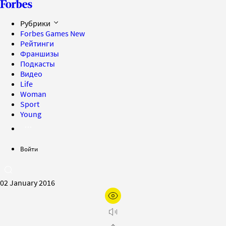
Рубрики
Forbes Games
New
Рейтинги
Франшизы
Подкасты
Видео
Life
Woman
Sport
Young
Войти
02 January 2016