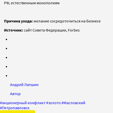
РФ, естественным монополиям
Причина ухода:
желание сосредоточиться на бизнесе
Источник:
сайт Совета Федерации, Forbes
Андрей Лапшин
Автор
#
акционерный конфликт
#
золото
#
Масловский
#
Петропавловск