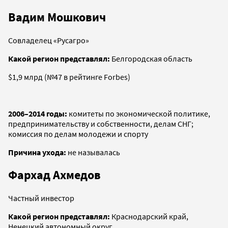
Вадим Мошкович
Совладелец «Русагро»
Какой регион представлял:
Белгородская область
$1,9 млрд (№47 в рейтинге Forbes)
2006–2014 годы:
комитеты по экономической политике,
предпринимательству и собственности, делам СНГ;
комиссия по делам молодежи и спорту
Причина ухода:
не называлась
Фархад Ахмедов
Частный инвестор
Какой регион представлял:
Краснодарский край,
Ненецкий автономный округ