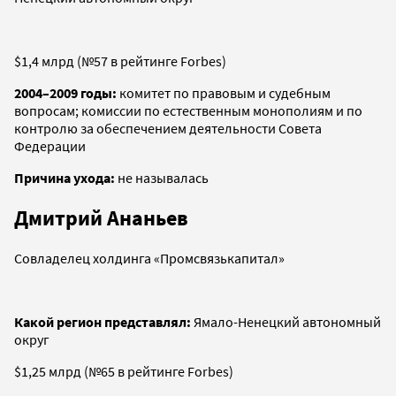
$1,4 млрд (№57 в рейтинге Forbes)
2004–2009 годы:
комитет по правовым и судебным
вопросам; комиссии по естественным монополиям и по
контролю за обеспечением деятельности Совета
Федерации
Причина ухода:
не называлась
Дмитрий Ананьев
Совладелец холдинга «Промсвязькапитал»
Какой регион представлял:
Ямало-Ненецкий автономный
округ
$1,25 млрд (№65 в рейтинге Forbes)