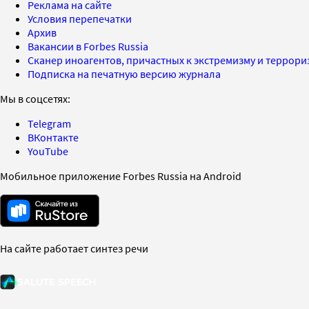
Реклама на сайте
Условия перепечатки
Архив
Вакансии в Forbes Russia
Сканер иноагентов, причастных к экстремизму и террор
Подписка на печатную версию журнала
Мы в соцсетях:
Telegram
ВКонтакте
YouTube
Мобильное приложение Forbes Russia на Android
На сайте работает синтез речи