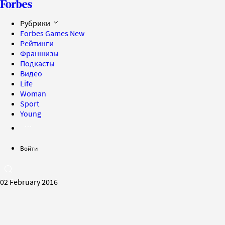
Рубрики
Forbes Games
New
Рейтинги
Франшизы
Подкасты
Видео
Life
Woman
Sport
Young
Войти
02 February 2016