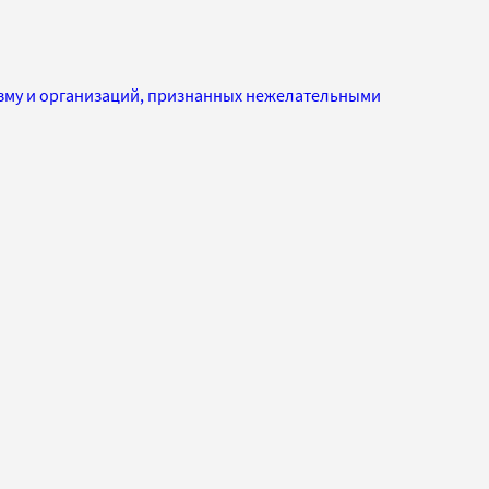
изму и организаций, признанных нежелательными