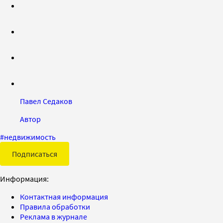
Павел Седаков
Автор
#
недвижимость
Подписаться
Информация:
Контактная информация
Правила обработки
Реклама в журнале