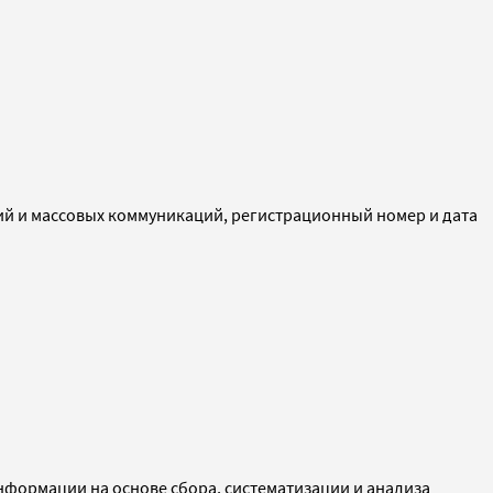
ий и массовых коммуникаций, регистрационный номер и дата
ормации на основе сбора, систематизации и анализа