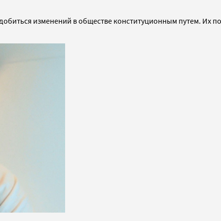
 добиться изменений в обществе конституционным путем. Их поп