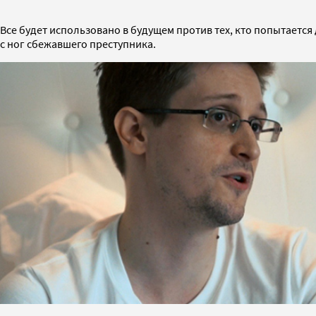
Все будет использовано в будущем против тех, кто попытается
с ног сбежавшего преступника.