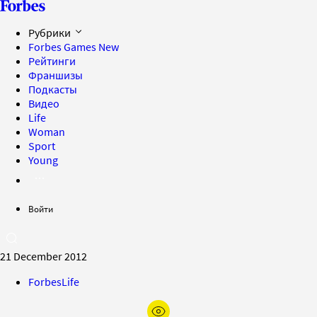
Рубрики
Forbes Games
New
Рейтинги
Франшизы
Подкасты
Видео
Life
Woman
Sport
Young
Войти
21 December 2012
ForbesLife