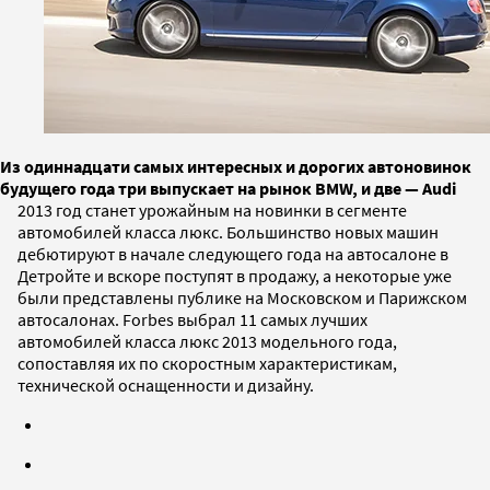
Из одиннадцати самых интересных и дорогих автоновинок
будущего года три выпускает на рынок BMW, и две — Audi
2013 год станет урожайным на новинки в сегменте
автомобилей класса люкс. Большинство новых машин
дебютируют в начале следующего года на автосалоне в
Детройте и вскоре поступят в продажу, а некоторые уже
были представлены публике на Московском и Парижском
автосалонах. Forbes выбрал 11 самых лучших
автомобилей класса люкс 2013 модельного года,
сопоставляя их по скоростным характеристикам,
технической оснащенности и дизайну.