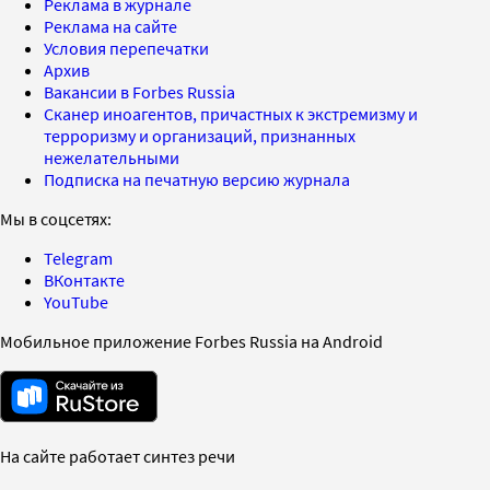
Реклама в журнале
Реклама на сайте
Условия перепечатки
Архив
Вакансии в Forbes Russia
Сканер иноагентов, причастных к экстремизму и
терроризму и организаций, признанных
нежелательными
Подписка на печатную версию журнала
Мы в соцсетях:
Telegram
ВКонтакте
YouTube
Мобильное приложение Forbes Russia на Android
На сайте работает синтез речи