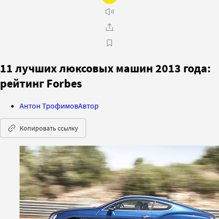
11 лучших люксовых машин 2013 года:
рейтинг Forbes
Антон Трофимов
Автор
Копировать ссылку