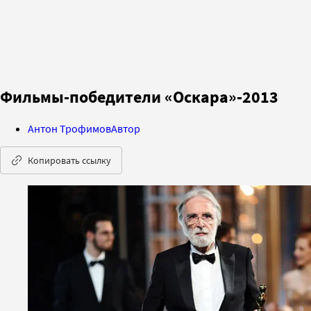
Фильмы-победители «Оскара»-2013
Антон Трофимов
Автор
Копировать ссылку