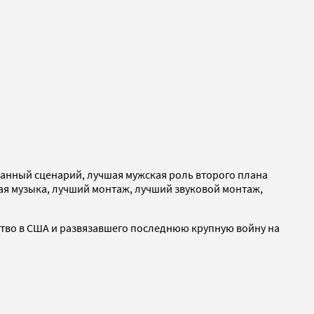
ванный сценарий, лучшая мужская роль второго плана
ая музыка, лучший монтаж, лучший звуковой монтаж,
тво в США и развязавшего последнюю крупную войну на