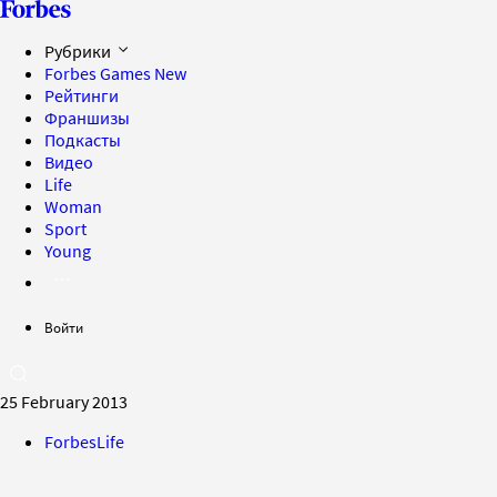
Рубрики
Forbes Games
New
Рейтинги
Франшизы
Подкасты
Видео
Life
Woman
Sport
Young
Войти
25 February 2013
ForbesLife