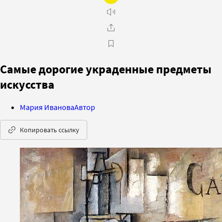
Самые дорогие украденные предметы
искусства
Мария Иванова
Автор
Копировать ссылку