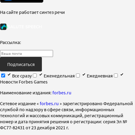
На сайте работает синтез речи
Рассылка:
Подписаться
Все сразу
Еженедельная
Ежедневная
Новости Forbes Games
Наименование издания:
forbes.ru
Cетевое издание «
forbes.ru
» зарегистрировано Федеральной
службой по надзору в сфере связи, информационных
технологий и массовых коммуникаций, регистрационный
номер и дата принятия решения о регистрации: серия Эл №
ФС77-82431 от 23 декабря 2021 г.