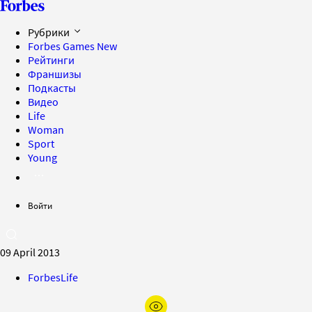
Рубрики
Forbes Games
New
Рейтинги
Франшизы
Подкасты
Видео
Life
Woman
Sport
Young
Войти
09 April 2013
ForbesLife