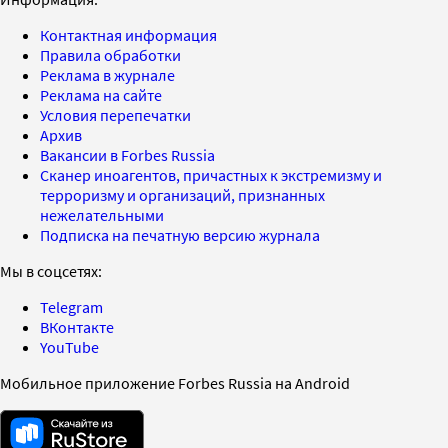
Контактная информация
Правила обработки
Реклама в журнале
Реклама на сайте
Условия перепечатки
Архив
Вакансии в Forbes Russia
Сканер иноагентов, причастных к экстремизму и
терроризму и организаций, признанных
нежелательными
Подписка на печатную версию журнала
Мы в соцсетях:
Telegram
ВКонтакте
YouTube
Мобильное приложение Forbes Russia на Android