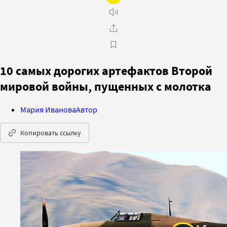
10 самых дорогих артефактов Второй
мировой войны, пущенных с молотка
Мария Иванова
Автор
Копировать ссылку