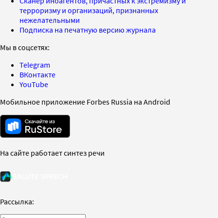
Сканер иноагентов, причастных к экстремизму и
терроризму и организаций, признанных
нежелательными
Подписка на печатную версию журнала
Мы в соцсетях:
Telegram
ВКонтакте
YouTube
Мобильное приложение Forbes Russia на Android
На сайте работает синтез речи
Рассылка: