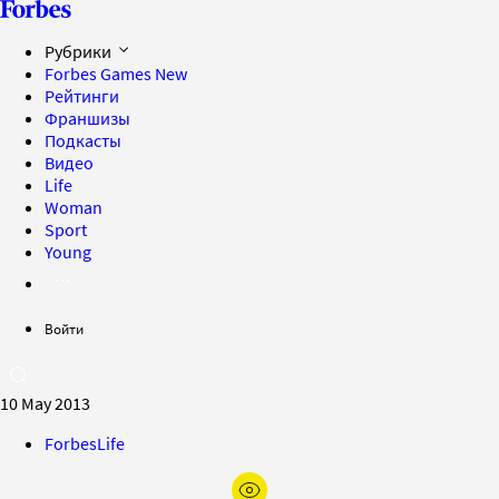
Рубрики
Forbes Games
New
Рейтинги
Франшизы
Подкасты
Видео
Life
Woman
Sport
Young
Войти
10 May 2013
ForbesLife