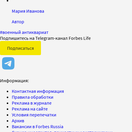
Мария Иванова
Автор
#
военный антиквариат
Подпишитесь на Telegram-канал Forbes Life
Подписаться
Информация:
Контактная информация
Правила обработки
Реклама в журнале
Реклама на сайте
Условия перепечатки
Архив
Вакансии в Forbes Russia