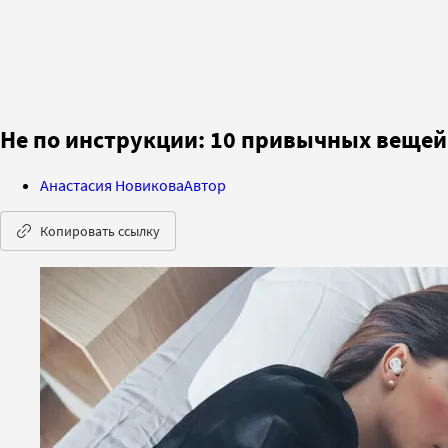
Не по инструкции: 10 привычных веще
Анастасия Новикова
Автор
Копировать ссылку