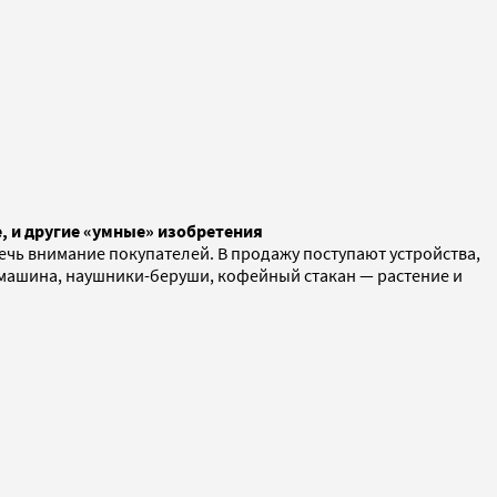
, и другие «умные» изобретения
ечь внимание покупателей. В продажу поступают устройства,
машина, наушники-беруши, кофейный стакан — растение и