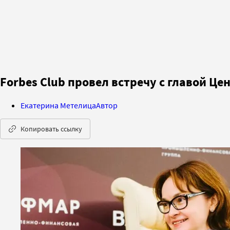
Forbes Club провел встречу с главой 
Екатерина Метелица
Автор
Копировать ссылку