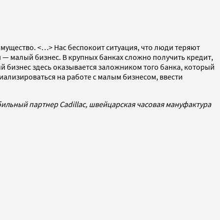
мущество. <…> Нас беспокоит ситуация, что люди теряют
 — малый бизнес. В крупных банках сложно получить кредит,
ый бизнес здесь оказывается заложником того банка, который
циализироваться на работе с малым бизнесом, ввести
ильный партнер Cadillac
, швейцарская часовая мануфактура