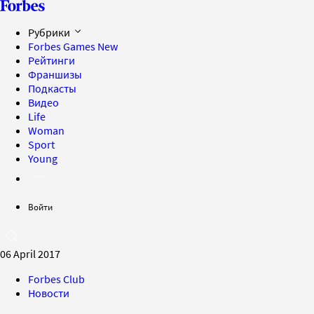
Рубрики
Forbes Games
New
Рейтинги
Франшизы
Подкасты
Видео
Life
Woman
Sport
Young
Войти
06 April 2017
Forbes Club
Новости