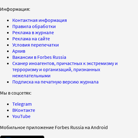
Информация:
Контактная информация
Правила обработки
Реклама в журнале
Реклама на сайте
Условия перепечатки
Архив
Вакансии в Forbes Russia
Сканер иноагентов, причастных к экстремизму и
терроризму и организаций, признанных
нежелательными
Подписка на печатную версию журнала
Мы в соцсетях:
Telegram
ВКонтакте
YouTube
Мобильное приложение Forbes Russia на Android