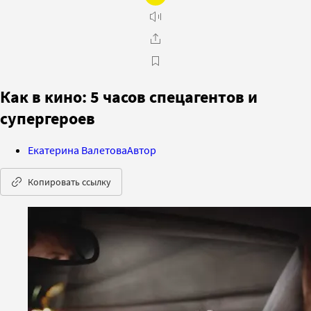
Как в кино: 5 часов спецагентов и
супергероев
Екатерина Валетова
Автор
Копировать ссылку