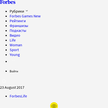
Рубрики
Forbes Games
New
Рейтинги
Франшизы
Подкасты
Видео
Life
Woman
Sport
Young
Войти
23 August 2017
ForbesLife