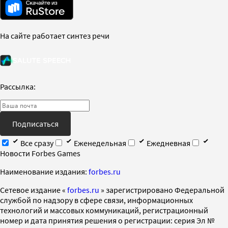
На сайте работает синтез речи
Рассылка:
Подписаться
Все сразу
Еженедельная
Ежедневная
Новости Forbes Games
Наименование издания:
forbes.ru
Cетевое издание «
forbes.ru
» зарегистрировано Федеральной
службой по надзору в сфере связи, информационных
технологий и массовых коммуникаций, регистрационный
номер и дата принятия решения о регистрации: серия Эл №