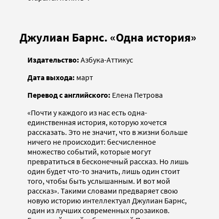
Джулиан Барнс. «Одна история»
Издательство:
Азбука-Аттикус
Дата выхода:
март
Перевод с английского:
Елена Петрова
«Почти у каждого из нас есть одна-
единственная история, которую хочется
рассказать. Это не значит, что в жизни больше
ничего не происходит: бесчисленное
множество событий, которые могут
превратиться в бесконечный рассказ. Но лишь
один будет что-то значить, лишь один стоит
того, чтобы быть услышанным. И вот мой
рассказ». Такими словами предваряет свою
новую историю интеллектуал Джулиан Барнс,
один из лучших современных прозаиков.