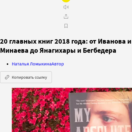
20 главных книг 2018 года: от Иванова и
Минаева до Янагихары и Бегбедера
Наталья Ломыкина
Автор
Копировать ссылку