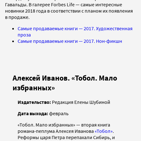
Гавальды. В галерее Forbes Life — самые интересные
новинки 2018 года в соответствии с планом их появления
в продаже.
Самые продаваемые книги — 2017. Художественная
проза
Самые продаваемые книги — 2017. Нон-фикшн
Алексей Иванов. «Тобол. Мало
избранных»
Издательство:
Редакция Елены Шубиной
Дата выхода:
февраль
«Тобол. Мало избранных» — вторая книга
романа-пеплума Алексея Иванова
«Тобол»
.
Реформы царя Петра перепахали Сибирь, и