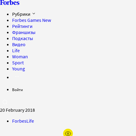
Рубрики
Forbes Games
New
Рейтинги
Франшизы
Подкасты
Видео
Life
Woman
Sport
Young
Войти
20 February 2018
ForbesLife