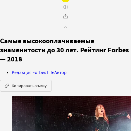
Самые высокооплачиваемые
знаменитости до 30 лет. Рейтинг Forbes
— 2018
Редакция Forbes Life
Автор
Копировать ссылку