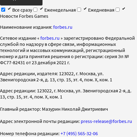
Все сразу
Еженедельная
Ежедневная
Новости Forbes Games
Наименование издания:
forbes.ru
Cетевое издание «
forbes.ru
» зарегистрировано Федеральной
службой по надзору в сфере связи, информационных
технологий и массовых коммуникаций, регистрационный
номер и дата принятия решения о регистрации: серия Эл №
ФС77-82431 от 23 декабря 2021 г.
Адрес редакции, издателя: 123022, г. Москва, ул.
Звенигородская 2-я, д. 13, стр. 15, эт. 4, пом. X, ком. 1
Адрес редакции: 123022, г. Москва, ул. Звенигородская 2-я, д.
13, стр. 15, эт. 4, пом. X, ком. 1
Главный редактор: Мазурин Николай Дмитриевич
Адрес электронной почты редакции:
press-release@forbes.ru
Номер телефона редакции:
+7 (495) 565-32-06