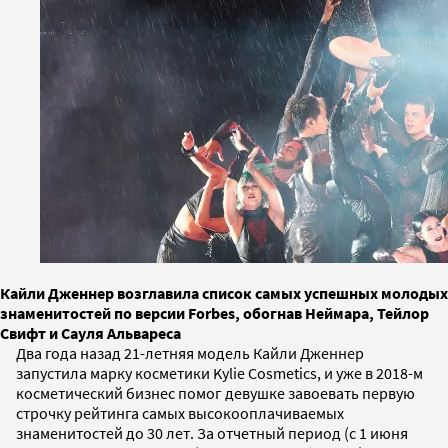
Кайли Дженнер возглавила список самых успешных молодых
знаменитостей по версии Forbes, обогнав Неймара, Тейлор
Свифт и Сауля Альвареса
Два года назад 21-летняя модель Кайли Дженнер
запустила марку косметики Kylie Cosmetics, и уже в 2018-м
косметический бизнес помог девушке завоевать первую
строчку рейтинга самых высокооплачиваемых
знаменитостей до 30 лет. За отчетный период (с 1 июня