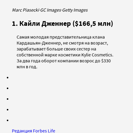
Marc Piasecki
·
GC Images
·
Getty Images
1. Кайли Дженнер ($166,5 млн)
Самая молодая представительница клана
Кардашьян-Дженнер, не смотря на возраст,
зарабатывает больше своих сестер на
собственной марке косметики Kylie Cosmetics.
За два года оборот компании возрос до $330
млн в год.
Редакция Forbes Life