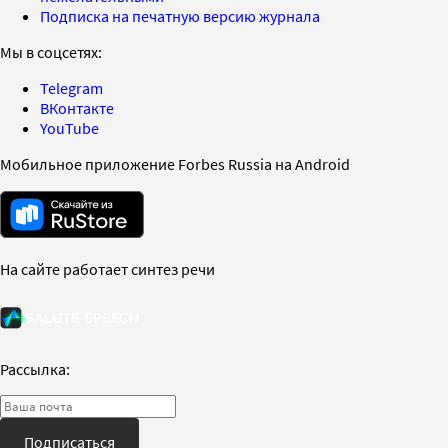
Подписка на печатную версию журнала
Мы в соцсетях:
Telegram
ВКонтакте
YouTube
Мобильное приложение Forbes Russia на Android
На сайте работает синтез речи
Рассылка:
Подписаться