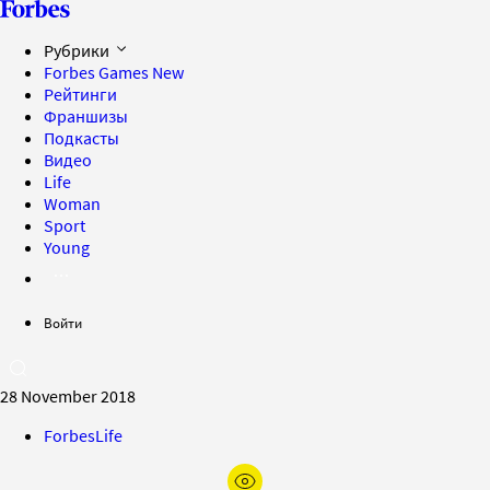
Рубрики
Forbes Games
New
Рейтинги
Франшизы
Подкасты
Видео
Life
Woman
Sport
Young
Войти
28 November 2018
ForbesLife