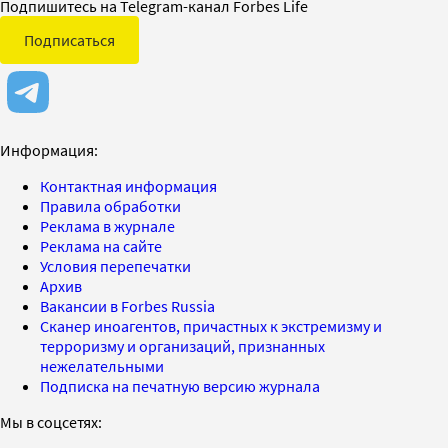
Подпишитесь на Telegram-канал Forbes Life
Подписаться
Информация:
Контактная информация
Правила обработки
Реклама в журнале
Реклама на сайте
Условия перепечатки
Архив
Вакансии в Forbes Russia
Сканер иноагентов, причастных к экстремизму и
терроризму и организаций, признанных
нежелательными
Подписка на печатную версию журнала
Мы в соцсетях: