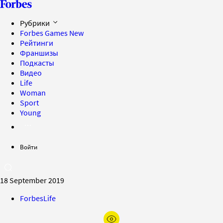
Рубрики
Forbes Games
New
Рейтинги
Франшизы
Подкасты
Видео
Life
Woman
Sport
Young
Войти
18 September 2019
ForbesLife