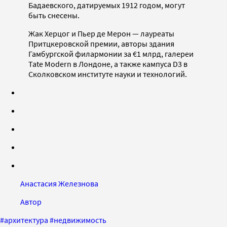
Бадаевского, датируемых 1912 годом, могут
быть снесены.
Жак Херцог и Пьер де Мерон — лауреаты
Притцкеровской премии, авторы здания
Гамбургской филармонии за €1 млрд, галереи
Tate Modern в Лондоне, а также кампуса D3 в
Сколковском институте науки и технологий.
Анастасия Железнова
Автор
#
архитектура
#
недвижимость