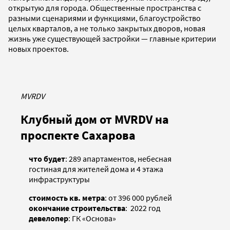
открытую для города. Общественные пространства с
разными сценариями и функциями, благоустройство
целых кварталов, а не только закрытых дворов, новая
жизнь уже существующей застройки — главные критерии
новых проектов.
MVRDV
Клубный дом от MVRDV на
проспекте Сахарова
что будет
: 289 апартаментов, небесная
гостиная для жителей дома и 4 этажа
инфраструктуры
стоимость кв. метра
: от 396 000 рублей
окончание строительства
: 2022 год
девелопер
: ГК «Основа»