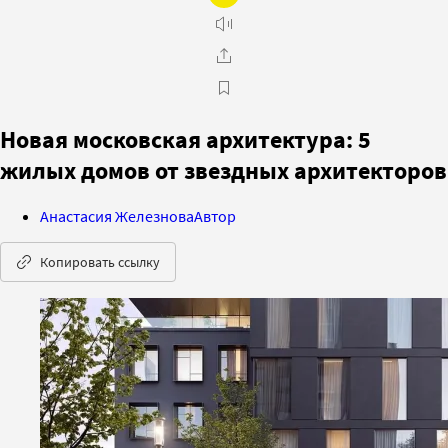
Новая московская архитектура: 5
жилых домов от звездных архитекторов
Анастасия Железнова
Автор
Копировать ссылку