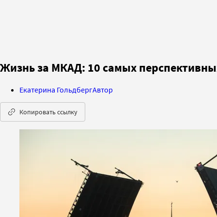
Жизнь за МКАД: 10 самых перспективных 
Екатерина Гольдберг
Автор
Копировать ссылку