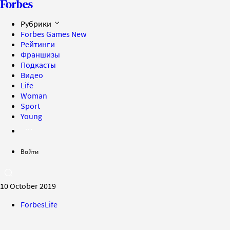
Рубрики
Forbes Games
New
Рейтинги
Франшизы
Подкасты
Видео
Life
Woman
Sport
Young
Войти
10 October 2019
ForbesLife