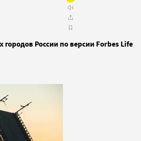
городов России по версии Forbes Life