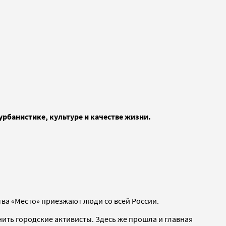
урбанистике, культуре и качестве жизни.
ства «Место» приезжают люди со всей России.
нить городские активисты. Здесь же прошла и главная