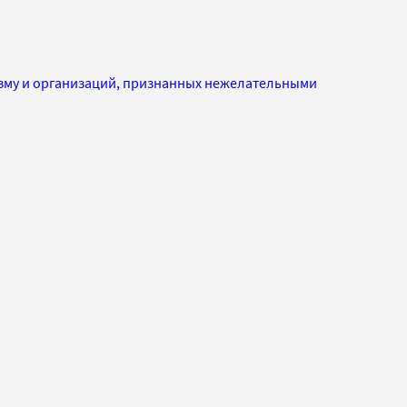
изму и организаций, признанных нежелательными