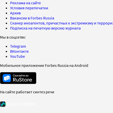
Реклама на сайте
Условия перепечатки
Архив
Вакансии в Forbes Russia
Сканер иноагентов, причастных к экстремизму и террор
Подписка на печатную версию журнала
Мы в соцсетях:
Telegram
ВКонтакте
YouTube
Мобильное приложение Forbes Russia на Android
На сайте работает синтез речи