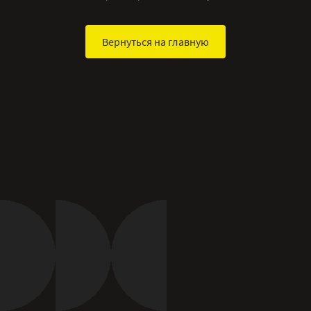
Вернуться на главную