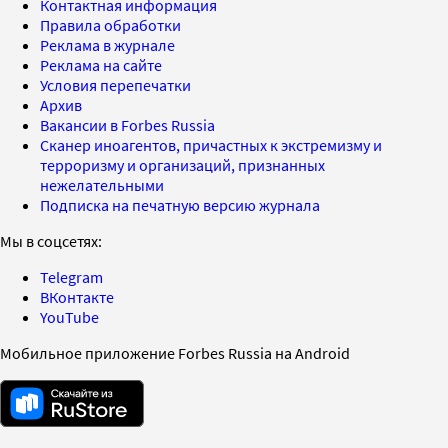
Контактная информация
Правила обработки
Реклама в журнале
Реклама на сайте
Условия перепечатки
Архив
Вакансии в Forbes Russia
Сканер иноагентов, причастных к экстремизму и
терроризму и организаций, признанных
нежелательными
Подписка на печатную версию журнала
Мы в соцсетях:
Telegram
ВКонтакте
YouTube
Мобильное приложение Forbes Russia на Android