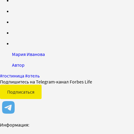
Мария Иванова
Автор
#
гостиница
#
отель
Подпишитесь на Telegram-канал Forbes Life
Подписаться
Информация: