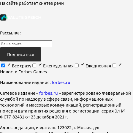
На сайте работает синтез речи
Рассылка:
Подписаться
Все сразу
Еженедельная
Ежедневная
Новости Forbes Games
Наименование издания:
forbes.ru
Cетевое издание «
forbes.ru
» зарегистрировано Федеральной
службой по надзору в сфере связи, информационных
технологий и массовых коммуникаций, регистрационный
номер и дата принятия решения о регистрации: серия Эл №
ФС77-82431 от 23 декабря 2021 г.
Адрес редакции, издателя: 123022, г. Москва, ул.