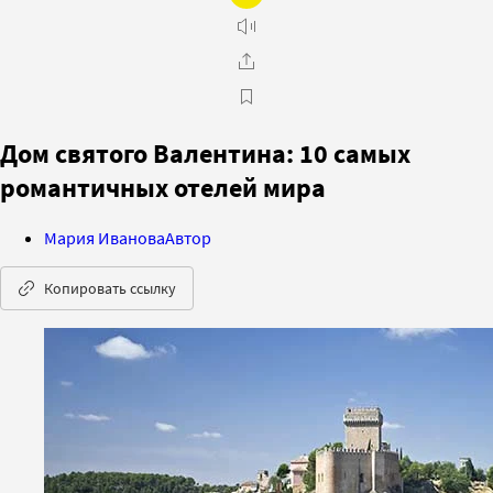
Дом святого Валентина: 10 самых
романтичных отелей мира
Мария Иванова
Автор
Копировать ссылку