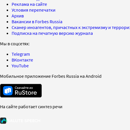
Реклама на сайте
Условия перепечатки
Архив
Вакансии в Forbes Russia
Сканер иноагентов, причастных к экстремизму и террор
Подписка на печатную версию журнала
Мы в соцсетях:
Telegram
ВКонтакте
YouTube
Мобильное приложение Forbes Russia на Android
На сайте работает синтез речи