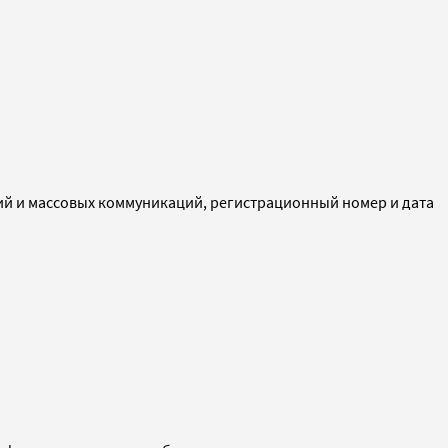
ий и массовых коммуникаций, регистрационный номер и дата