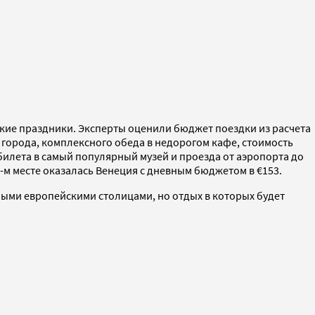
кие праздники. Эксперты оценили бюджет поездки из расчета
ра города, комплексного обеда в недорогом кафе, стоимость
билета в самый популярный музей и проезда от аэропорта до
-м месте оказалась Венеция с дневным бюджетом в €153.
ыми европейскими столицами, но отдых в которых будет