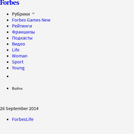
Рубрики
Forbes Games
New
Рейтинги
Франшизы
Подкасты
Видео
Life
Woman
Sport
Young
Войти
26 September 2014
ForbesLife