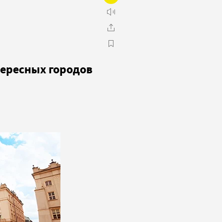
тересных городов