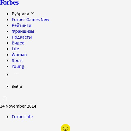
Рубрики
Forbes Games
New
Рейтинги
Франшизы
Подкасты
Видео
Life
Woman
Sport
Young
Войти
14 November 2014
ForbesLife