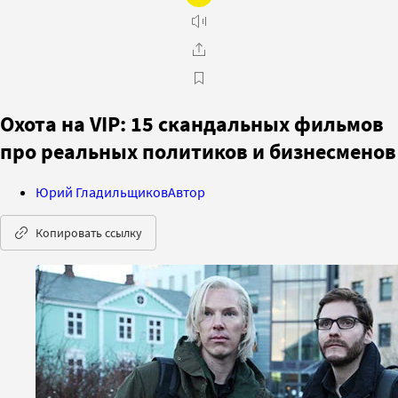
Охота на VIP: 15 скандальных фильмов
про реальных политиков и бизнесменов
Юрий Гладильщиков
Автор
Копировать ссылку