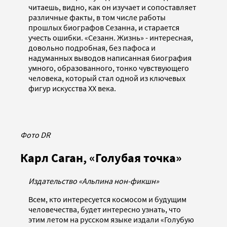
читаешь, видно, как он изучает и сопоставляет
различные факты, в том числе работы
прошлых биографов Сезанна, и старается
учесть ошибки. «Сезанн. Жизнь» - интересная,
довольно подробная, без пафоса и
надуманных выводов написанная биография
умного, образованного, тонко чувствующего
человека, который стал одной из ключевых
фигур искусства XX века.
Фото DR
Карл Саган, «Голубая точка»
Издательство «Альпина нон-фикшн»
Всем, кто интересуется космосом и будущим
человечества, будет интересно узнать, что
этим летом на русском языке издали «Голубую