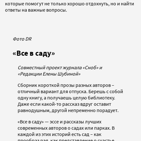
которые помогут не только хорошо отдохнуть, но и найти
ответы на важные вопросы.
Фото DR
«Все в саду»
Совместный проект журнала «Сноб» и
«Редакции Елены Шубиной»
Сборник короткой прозы разных авторов –
отличный вариант для отпуска. Берешь с собой
одну книгу, а получаешь целую библиотеку.
Даже если какой-то рассказ вдруг оставит
равнодушным, другой непременно порадует.
«Все в саду» — эссе и рассказы лучших
современных авторов о садах или парках. В
каждой из этих историй есть сад – как
прообраз рая, как представление о счастье,