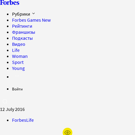
Рубрики
Forbes Games
New
Рейтинги
Франшизы
Подкасты
Видео
Life
Woman
Sport
Young
Войти
12 July 2016
ForbesLife