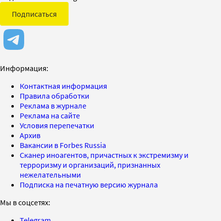
Подписаться
Информация:
Контактная информация
Правила обработки
Реклама в журнале
Реклама на сайте
Условия перепечатки
Архив
Вакансии в Forbes Russia
Сканер иноагентов, причастных к экстремизму и
терроризму и организаций, признанных
нежелательными
Подписка на печатную версию журнала
Мы в соцсетях:
Telegram