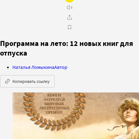
Программа на лето: 12 новых книг для
отпуска
Наталья Ломыкина
Автор
Копировать ссылку