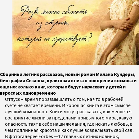
Сборники летних рассказов, новый роман Милана Кундеры,
биография Сезанна, культовая книга о покорении космоса и
еще несколько книг, которые будут нарасхват у детей и
взрослых одновременно
Отпуск – время поразмышлять о том, на что в рабочей
суете не хватает времени. И хорошая книга в этом смысле
лучший компаньон. Книги могут рассказать, как меняется
восприятие жизни за пределами привычного мира, какую
опасность таят в себе наши желания, где искать любовь, в
чем подлинная красота и как лучше возделывать свой сад.
В фотогалерее Forbes —12 главных летних новинок,