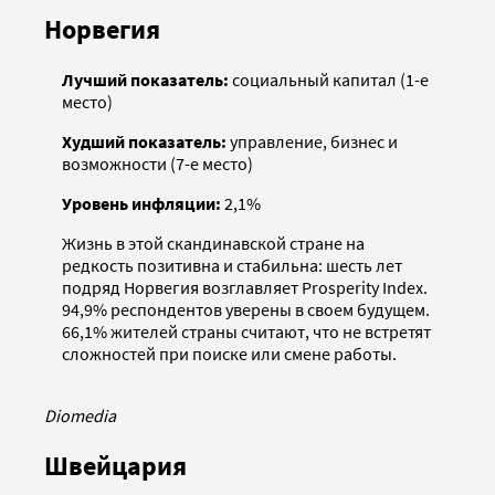
Норвегия
Лучший показатель:
социальный капитал (1-е
место)
Худший показатель:
управление, бизнес и
возможности (7-е место)
Уровень инфляции:
2,1%
Жизнь в этой скандинавской стране на
редкость позитивна и стабильна: шесть лет
подряд Норвегия возглавляет Prosperity Index.
94,9% респондентов уверены в своем будущем.
66,1% жителей страны считают, что не встретят
сложностей при поиске или смене работы.
Diomedia
Швейцария