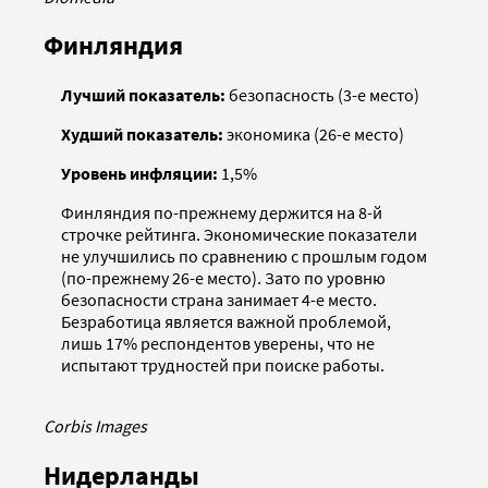
Финляндия
Лучший показатель:
безопасность (3-е место)
Худший показатель:
экономика (26-е место)
Уровень инфляции:
1,5%
Финляндия по-прежнему держится на 8-й
строчке рейтинга. Экономические показатели
не улучшились по сравнению с прошлым годом
(по-прежнему 26-е место). Зато по уровню
безопасности страна занимает 4-е место.
Безработица является важной проблемой,
лишь 17% респондентов уверены, что не
испытают трудностей при поиске работы.
Corbis Images
Нидерланды