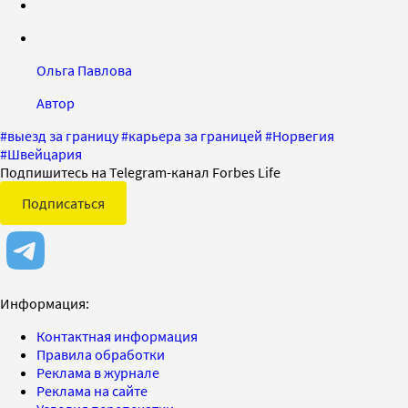
Ольга Павлова
Автор
#
выезд за границу
#
карьера за границей
#
Норвегия
#
Швейцария
Подпишитесь на Telegram-канал Forbes Life
Подписаться
Информация:
Контактная информация
Правила обработки
Реклама в журнале
Реклама на сайте