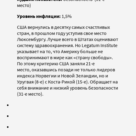
место)
Уровень инфляции:
1,5%
США вернулись в десятку самых счастливых
стран, в прошлом году уступив свое место
Люксембургу. Лучше всего в Штатах оценивают
систему здравоохранения. Но Legatum Institute
указывает на то, что Америку больше не
воспринимают в мире как «страну свободы».
По этому критерию США заняли 21-е
место, оказавшись позади не только лидеров
индекса Норвегии и Новой Зеландии, но и
Уругвая (8-е) с Коста-Рикой (15-е). Обращает на
себя внимание и низкий уровень безопасности
(31-е место).