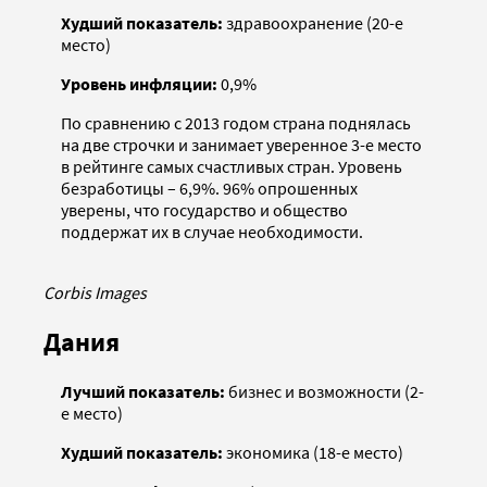
Худший показатель:
здравоохранение (20-е
место)
Уровень инфляции:
0,9%
По сравнению с 2013 годом страна поднялась
на две строчки и занимает уверенное 3-е место
в рейтинге самых счастливых стран. Уровень
безработицы – 6,9%. 96% опрошенных
уверены, что государство и общество
поддержат их в случае необходимости.
Corbis Images
Дания
Лучший показатель:
бизнес и возможности (2-
е место)
Худший показатель:
экономика (18-е место)