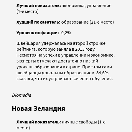
Лучший показатель:
экономика, управление
(1-е место)
Худший показатель:
образование (21-е место)
Уровень инфляции:
-0,2%
Швейцария удержалась на второй строчке
рейтинга, которую заняла в 2013 году.
Несмотря на успехи в управлении и экономике,
эксперты отмечают достаточно низкий
уровень образования в стране. При этом сами
швейцарцы довольны образованием, 84,6%
сказали, что их устраивает качество обучения.
Diomedia
Новая Зеландия
Лучший показатель:
личные свободы (1-е
место)