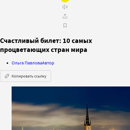
Счастливый билет: 10 самых
процветающих стран мира
Ольга Павлова
Автор
Копировать ссылку