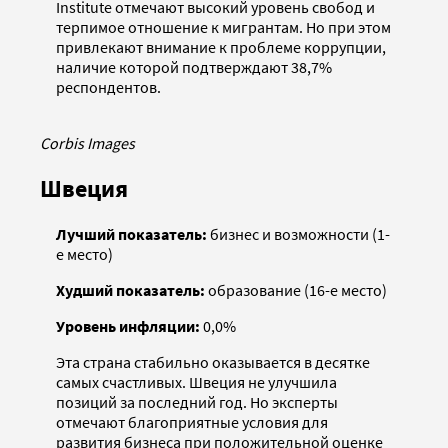
Institute отмечают высокий уровень свобод и
терпимое отношение к мигрантам. Но при этом
привлекают внимание к проблеме коррупции,
наличие которой подтверждают 38,7%
респондентов.
Corbis Images
Швеция
Лучший показатель:
бизнес и возможности (1-
е место)
Худший показатель:
образование (16-е место)
Уровень инфляции:
0,0%
Эта страна стабильно оказывается в десятке
самых счастливых. Швеция не улучшила
позиций за последний год. Но эксперты
отмечают благоприятные условия для
развития бизнеса при положительной оценке