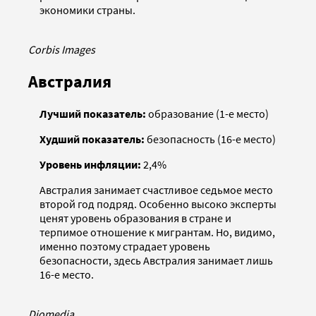
экономики страны.
Corbis Images
Австралия
Лучший показатель:
образование (1-е место)
Худший показатель:
безопасность (16-е место)
Уровень инфляции:
2,4%
Австралия занимает счастливое седьмое место
второй год подряд. Особенно высоко эксперты
ценят уровень образования в стране и
терпимое отношение к мигрантам. Но, видимо,
именно поэтому страдает уровень
безопасности, здесь Австралия занимает лишь
16-е место.
Diomedia