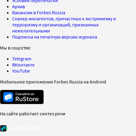
Условия перепечатки
Архив
Вакансии в Forbes Russia
Сканер иноагентов, причастных к экстремизму и
терроризму и организаций, признанных
нежелательными
Подписка на печатную версию журнала
Мы в соцсетях:
Telegram
ВКонтакте
YouTube
Мобильное приложение Forbes Russia на Android
На сайте работает синтез речи