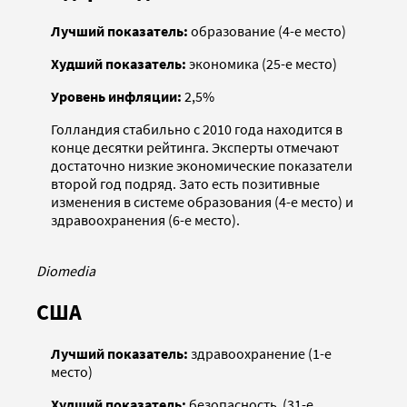
Лучший показатель:
образование (4-е место)
Худший показатель:
экономика (25-е место)
Уровень инфляции:
2,5%
Голландия стабильно с 2010 года находится в
конце десятки рейтинга. Эксперты отмечают
достаточно низкие экономические показатели
второй год подряд. Зато есть позитивные
изменения в системе образования (4-е место) и
здравоохранения (6-е место).
Diomedia
США
Лучший показатель:
здравоохранение (1-е
место)
Худший показатель:
безопасность (31-е