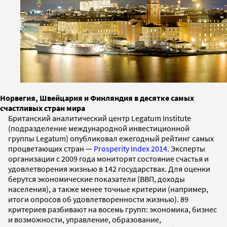
Норвегия, Швейцария и Финляндия в десятке самых
счастливых стран мира
Британский аналитический центр Legatum Institute
(подразделение международной инвестиционной
группы Legatum) опубликовал ежегодный рейтинг самых
процветающих стран —
Prosperity Index 2014
. Эксперты
организации с 2009 года мониторят состояние счастья и
удовлетворения жизнью в 142 государствах. Для оценки
берутся экономические показатели (ВВП, доходы
населения), а также менее точные критерии (например,
итоги опросов об удовлетворенности жизнью). 89
критериев разбивают на восемь групп: экономика, бизнес
и возможности, управление, образование,