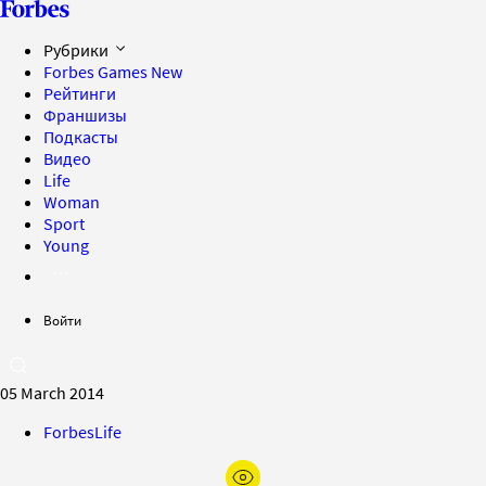
Рубрики
Forbes Games
New
Рейтинги
Франшизы
Подкасты
Видео
Life
Woman
Sport
Young
Войти
05 March 2014
ForbesLife