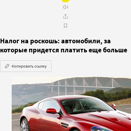
Налог на роскошь: автомобили, за
которые придется платить еще больше
Копировать ссылку