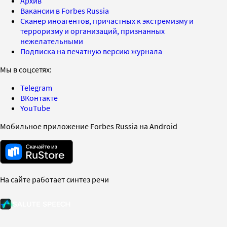
Архив
Вакансии в Forbes Russia
Сканер иноагентов, причастных к экстремизму и
терроризму и организаций, признанных
нежелательными
Подписка на печатную версию журнала
Мы в соцсетях:
Telegram
ВКонтакте
YouTube
Мобильное приложение Forbes Russia на Android
На сайте работает синтез речи