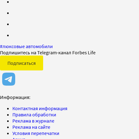
#
люксовые автомобили
Подпишитесь на Telegram-канал Forbes Life
Подписаться
Информация:
Контактная информация
Правила обработки
Реклама в журнале
Реклама на сайте
Условия перепечатки