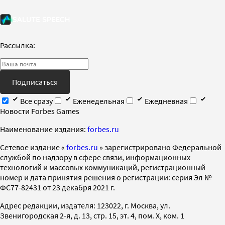
Рассылка:
Подписаться
Все сразу
Еженедельная
Ежедневная
Новости Forbes Games
Наименование издания:
forbes.ru
Cетевое издание «
forbes.ru
» зарегистрировано Федеральной
службой по надзору в сфере связи, информационных
технологий и массовых коммуникаций, регистрационный
номер и дата принятия решения о регистрации: серия Эл №
ФС77-82431 от 23 декабря 2021 г.
Адрес редакции, издателя: 123022, г. Москва, ул.
Звенигородская 2-я, д. 13, стр. 15, эт. 4, пом. X, ком. 1