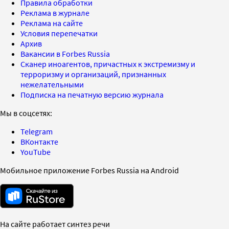
Правила обработки
Реклама в журнале
Реклама на сайте
Условия перепечатки
Архив
Вакансии в Forbes Russia
Сканер иноагентов, причастных к экстремизму и
терроризму и организаций, признанных
нежелательными
Подписка на печатную версию журнала
Мы в соцсетях:
Telegram
ВКонтакте
YouTube
Мобильное приложение Forbes Russia на Android
На сайте работает синтез речи