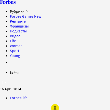
Рубрики
Forbes Games
New
Рейтинги
Франшизы
Подкасты
Видео
Life
Woman
Sport
Young
Войти
16 April 2014
ForbesLife