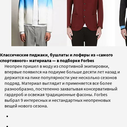
Классические пиджаки, бушлаты и лоферы из «самого
спортивного» материала — в подборке Forbes
Неопрен пришел в моду из спортивной экипировки,
впервые появился на подиуме больше десяти лет назад и
держится на пике популярности уже несколько сезонов
подряд. Материал выглядит и применяется все более
разнообразно, постепенно захватывая консервативный
гардероб и освежая традиционные фасоны. Forbes
выбрал 9 интересных и нестандартных неопреновых
вещей нового сезона.