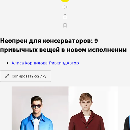
Неопрен для консерваторов: 9
привычных вещей в новом исполнении
Алиса Корнилова-Ривкинд
Автор
Копировать ссылку