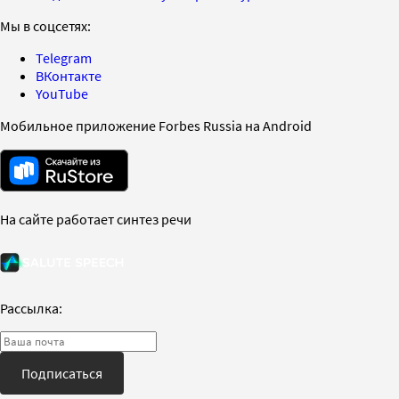
Мы в соцсетях:
Telegram
ВКонтакте
YouTube
Мобильное приложение Forbes Russia на Android
На сайте работает синтез речи
Рассылка:
Подписаться