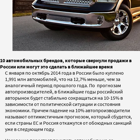
10 автомобильных брендов, которые свернули продажи в
России или могут это сделать в ближайшее время
С января по октябрь 2014 года в России было куплено
1,991 млн автомобилей, что на 12,7% меньше, чем за
аналогичный период прошлого года. По прогнозам
автопроизводителей, в ближайшие годы российский
авторынок будет стабильно сокращаться на 10-15% в
зависимости от политической ситуации и состояния
экономики. Причем падение на 10% автопроизводители
называют оптимистичным прогнозом, который сбудется,
если страны ЕС и Россия откажутся от обоюдных санкций
уже в следующем году.