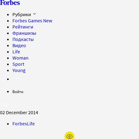
Рубрики
Forbes Games
New
Рейтинги
Франшизы
Подкасты
Видео
Life
Woman
Sport
Young
Войти
02 December 2014
ForbesLife