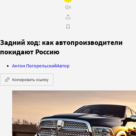
Задний ход: как автопроизводители
покидают Россию
Антон Погорельский
Автор
Копировать ссылку