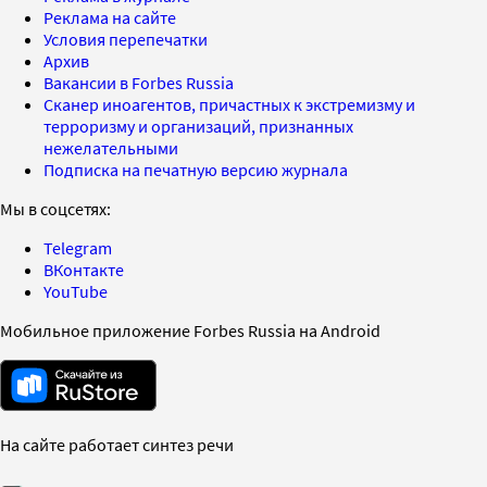
Реклама на сайте
Условия перепечатки
Архив
Вакансии в Forbes Russia
Сканер иноагентов, причастных к экстремизму и
терроризму и организаций, признанных
нежелательными
Подписка на печатную версию журнала
Мы в соцсетях:
Telegram
ВКонтакте
YouTube
Мобильное приложение Forbes Russia на Android
На сайте работает синтез речи