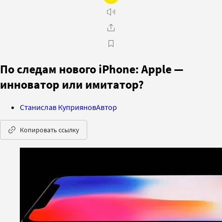
По следам нового iPhone: Apple —
инноватор или имитатор?
Станислав Куприянов
Автор
Копировать ссылку