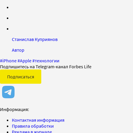
Станислав Куприянов
Автор
#
iPhone
#
Apple
#
технологии
Подпишитесь на Telegram-канал Forbes Life
Подписаться
Информация:
Контактная информация
Правила обработки
Реклама в журнале